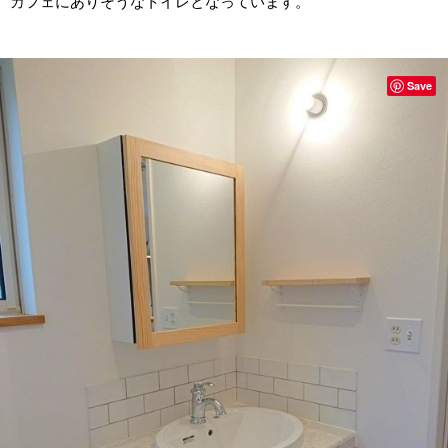
カフェにありそうなトイレとなっています。
Save