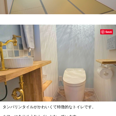
Save
タンバリンタイルがかわいくて特徴的なトイレです。