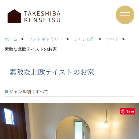
ホーム
フォトギャラリー
ジャンル別
すべて
素敵な北欧テイストのお家
素敵な北欧テイストのお家
ジャンル別｜すべて
Save