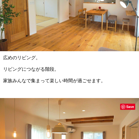
広めのリビング。
リビングにつながる階段。
家族みんなで集まって楽しい時間が過ごせます。
Save