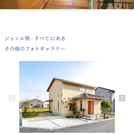
ジャンル別 - すべて にある
その他のフォトギャラリー