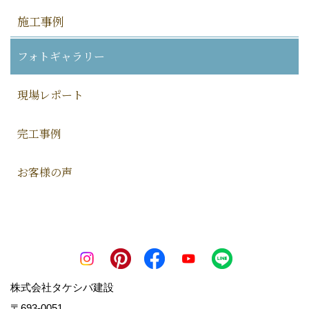
施工事例
フォトギャラリー
現場レポート
完工事例
お客様の声
株式会社タケシバ建設
〒693-0051