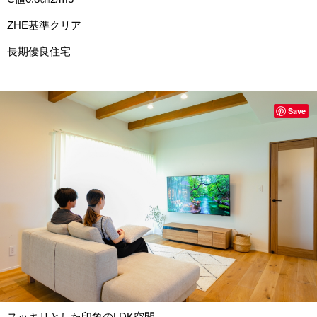
ZHE基準クリア
長期優良住宅
Save
スッキリとした印象のLDK空間