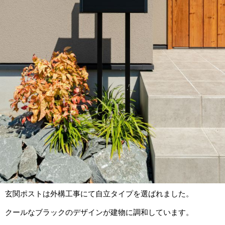
玄関ポストは外構工事にて自立タイプを選ばれました。
クールなブラックのデザインが建物に調和しています。