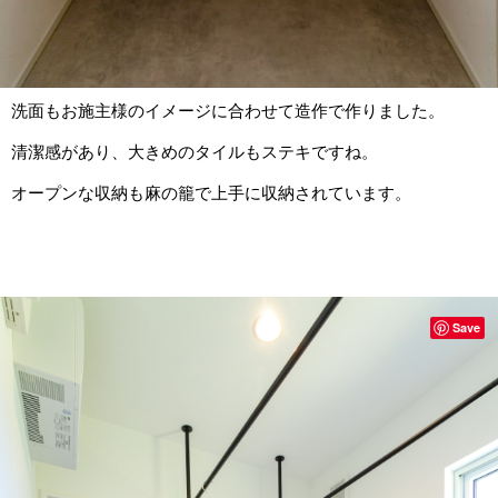
洗面もお施主様のイメージに合わせて造作で作りました。
清潔感があり、大きめのタイルもステキですね。
オープンな収納も麻の籠で上手に収納されています。
Save