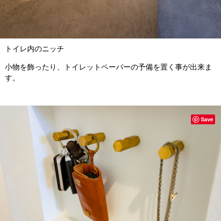
トイレ内のニッチ
小物を飾ったり、トイレットペーパーの予備を置く事が出来ま
す。
Save