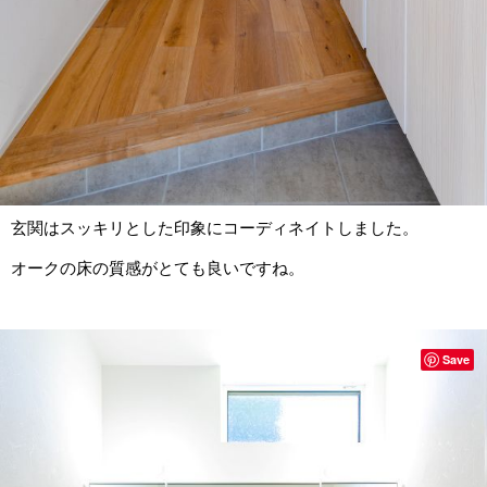
玄関はスッキリとした印象にコーディネイトしました。
オークの床の質感がとても良いですね。
Save