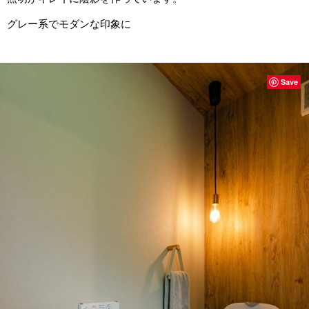
グレー系でモダンな印象に
Save