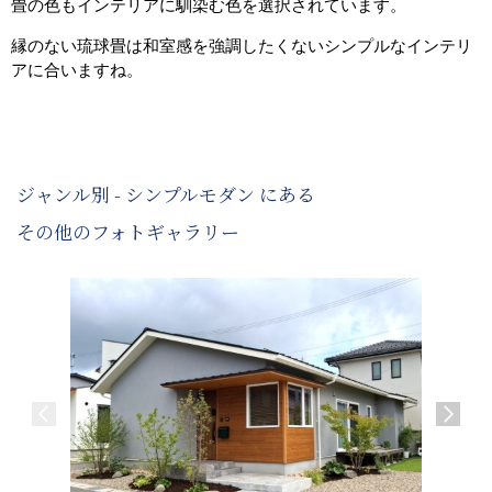
畳の色もインテリアに馴染む色を選択されています。
縁のない琉球畳は和室感を強調したくないシンプルなインテリ
アに合いますね。
ジャンル別 - シンプルモダン にある
その他のフォトギャラリー