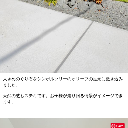
大きめのぐり石をシンボルツリーのオリーブの足元に敷き込み
ました。
天然の芝もステキです。お子様が走り回る情景がイメージでき
ます。
Save