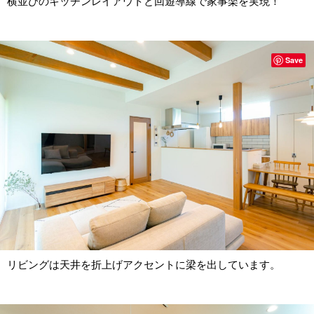
横並びのキッチンレイアウトと回遊導線で家事楽を実現！
Save
リビングは天井を折上げアクセントに梁を出しています。