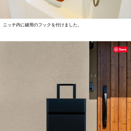
ニッチ内に鍵用のフックを付けました。
Save