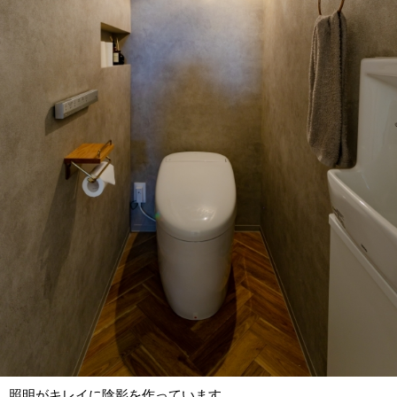
照明がキレイに陰影を作っています。