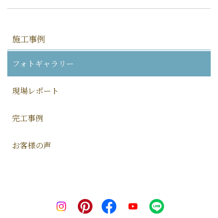
施工事例
フォトギャラリー
現場レポート
完工事例
お客様の声