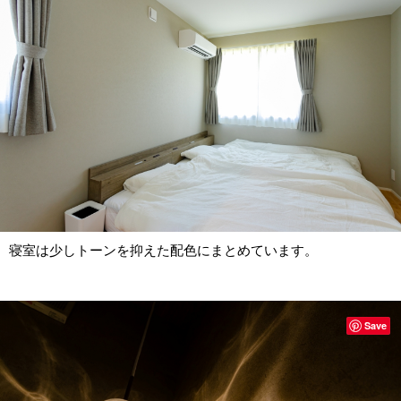
寝室は少しトーンを抑えた配色にまとめています。
Save