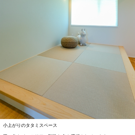
小上がりのタタミスペース