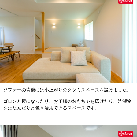
Save
ソファーの背後には小上がりのタタミスペースを設けました。
ゴロンと横になったり、お子様のおもちゃを広げたり、洗濯物
をたたんだりと色々活用できるスペースです。
Save