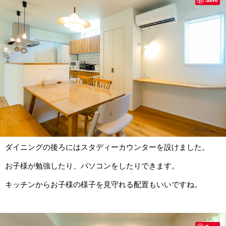
ダイニングの後ろにはスタディーカウンターを設けました。
お子様が勉強したり、パソコンをしたりできます。
キッチンからお子様の様子を見守れる配置もいいですね。