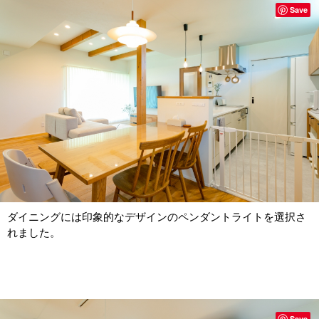
Save
ダイニングには印象的なデザインのペンダントライトを選択さ
れました。
Save