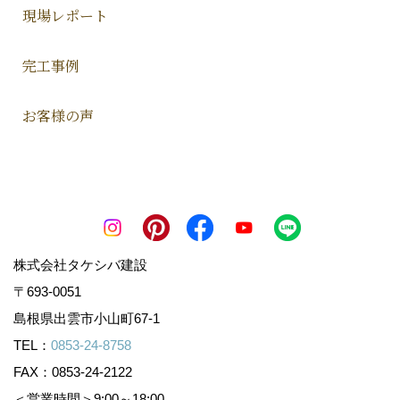
現場レポート
完工事例
お客様の声
株式会社タケシバ建設
〒693-0051
島根県出雲市小山町67-1
TEL：
0853-24-8758
FAX：0853-24-2122
＜営業時間＞9:00～18:00