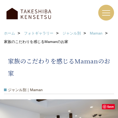
ホーム
フォトギャラリー
ジャンル別
Maman
家族のこだわりを感じるMamanのお家
家族のこだわりを感じるMamanのお
家
ジャンル別｜Maman
Save