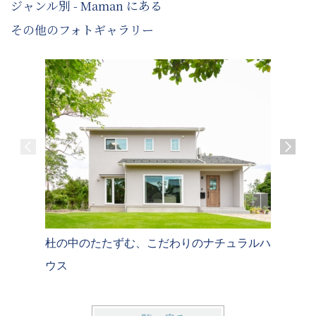
ジャンル別 - Maman にある
その他のフォトギャラリー
杜の中のたたずむ、こだわりのナチュラルハ
グレーを基
ウス