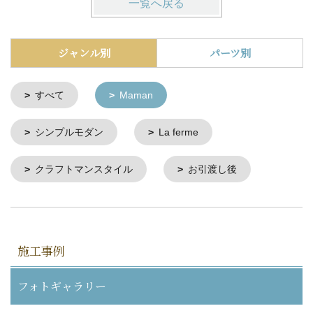
一覧へ戻る
ジャンル別
パーツ別
すべて
Maman
シンプルモダン
La ferme
クラフトマンスタイル
お引渡し後
施工事例
フォトギャラリー