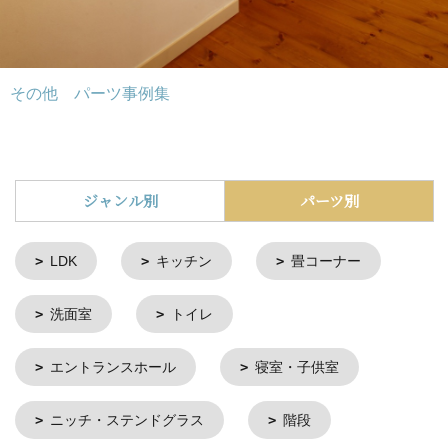
その他 パーツ事例集
ジャンル別
パーツ別
LDK
キッチン
畳コーナー
洗面室
トイレ
エントランスホール
寝室・子供室
ニッチ・ステンドグラス
階段