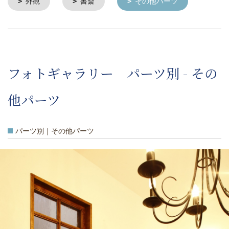
外観
書斎
その他パーツ
フォトギャラリー パーツ別 - その
他パーツ
パーツ別｜その他パーツ