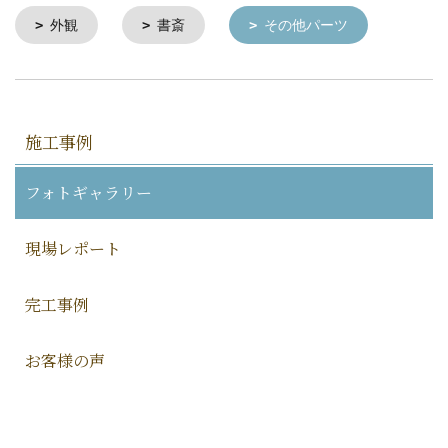
外観
書斎
その他パーツ
施工事例
フォトギャラリー
現場レポート
完工事例
お客様の声