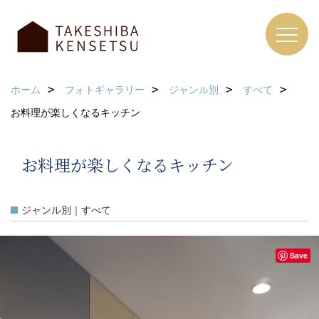
ホーム
フォトギャラリー
ジャンル別
すべて
お料理が楽しくなるキッチン
お料理が楽しくなるキッチン
ジャンル別｜すべて
Save