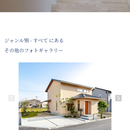
ジャンル別 - すべて にある
その他のフォトギャラリー