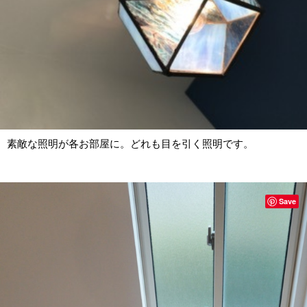
素敵な照明が各お部屋に。どれも目を引く照明です。
Save