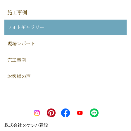
施工事例
フォトギャラリー
現場レポート
完工事例
お客様の声
株式会社タケシバ建設