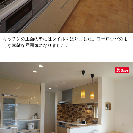
キッチンの正面の壁にはタイルをはりました。ヨーロッパのよ
うな素敵な雰囲気になりました。
Save