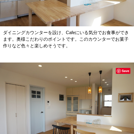
ダイニングカウンターを設け、Cafeにいる気分でお食事ができ
ます。奥様こだわりのポイントです。このカウンターでお菓子
作りなど色々と楽しめそうです。
Save