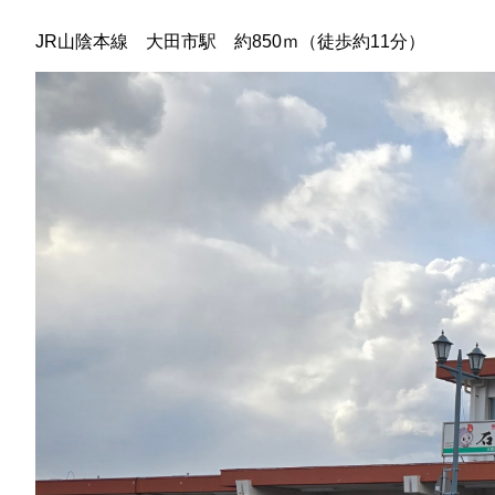
JR山陰本線 大田市駅 約850ｍ（徒歩約11分）