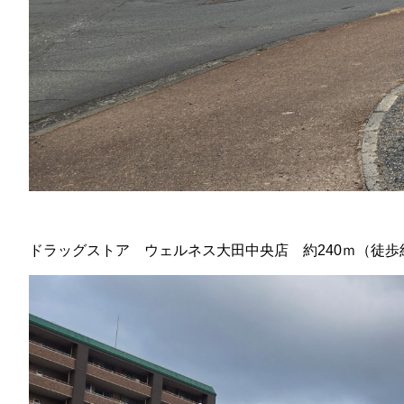
ドラッグストア ウェルネス大田中央店 約240ｍ（徒歩