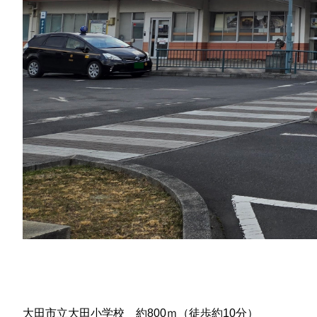
大田市立大田小学校 約800ｍ（徒歩約10分）