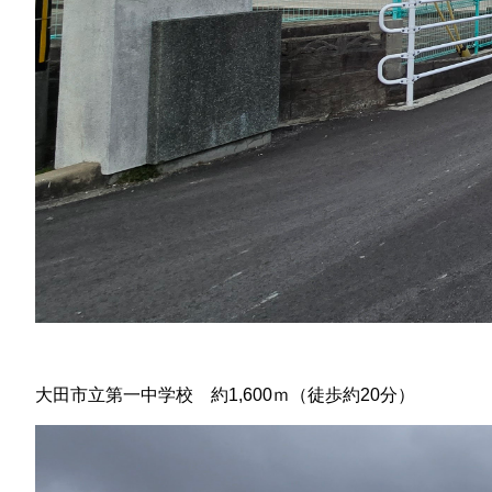
大田市立第一中学校 約1,600ｍ（徒歩約20分）