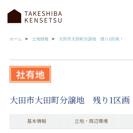
ホーム
土地情報
大田市大田町分譲地 残り1区画！
大田市大田町分譲地 残り1区画
基本情報
立地・周辺環境