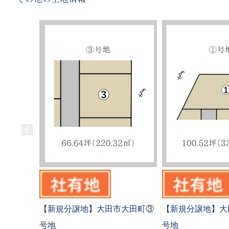
【新規分譲地】大田市大田町③
【新規分譲地】大
号地
号地