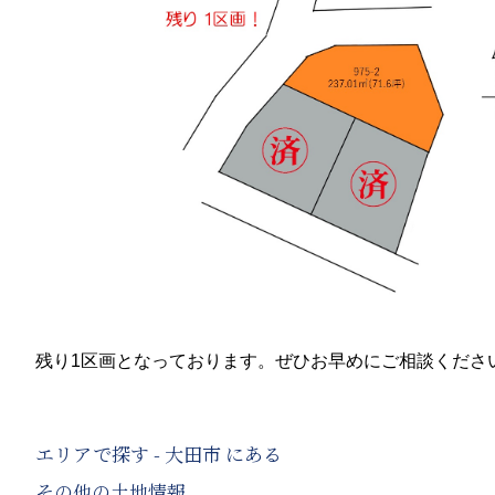
残り1区画となっております。ぜひお早めにご相談くださ
エリアで探す - 大田市 にある
その他の土地情報