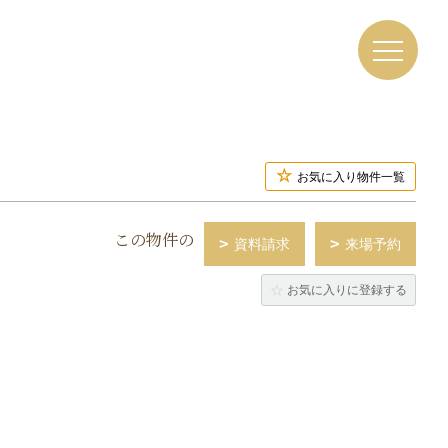
お気に入り物件一覧
この物件の
資料請求
来場予約
お気に入りに登録する