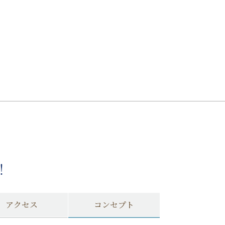
！
アクセス
コンセプト