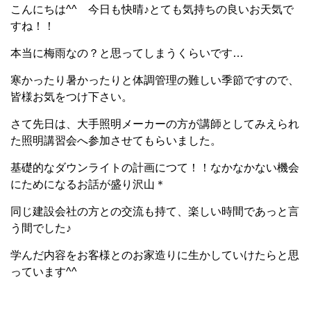
こんにちは^^ 今日も快晴♪とても気持ちの良いお天気で
すね！！
本当に梅雨なの？と思ってしまうくらいです…
寒かったり暑かったりと体調管理の難しい季節ですので、
皆様お気をつけ下さい。
さて先日は、大手照明メーカーの方が講師としてみえられ
た照明講習会へ参加させてもらいました。
基礎的なダウンライトの計画につて！！なかなかない機会
にためになるお話が盛り沢山＊
同じ建設会社の方との交流も持て、楽しい時間であっと言
う間でした♪
学んだ内容をお客様とのお家造りに生かしていけたらと思
っています^^