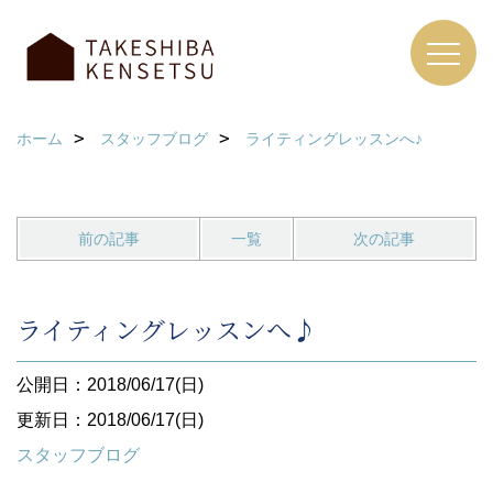
ホーム
スタッフブログ
ライティングレッスンへ♪
前の記事
一覧
次の記事
ライティングレッスンへ♪
公開日：2018/06/17(日)
更新日：2018/06/17(日)
スタッフブログ