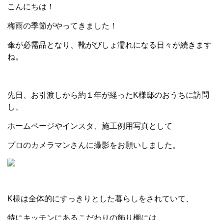
こんにちは！
梅雨の季節がやってきました！
傘が必需品となり、靴がびしょ濡れになる日々が続きます
ね。
先日、お引渡しから約１年が経った
K
様邸のおうちに訪問
し、
ホームページやインスタ、施工例用写真として
プロのカメラマンさんに撮影をお願いしました。
K
様は全体的にすっきりとした暮らしをされていて、
特にキッチンにあるこだわりの飾り棚には