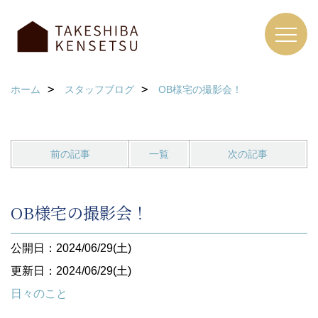
ホーム
スタッフブログ
OB様宅の撮影会！
前の記事
一覧
次の記事
OB様宅の撮影会！
公開日：2024/06/29(土)
更新日：2024/06/29(土)
日々のこと