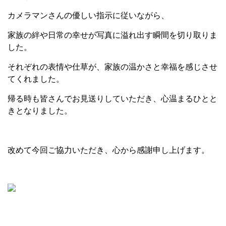
カメラマンさんの優しい指示に従いながら、
家族の絆や日常の幸せが写真に溢れ出す瞬間を切り取りま
した。
それぞれの表情や仕草が、家族の温かさと幸福を感じさせ
てくれました。
帰る時も皆さんでお見送りしていただき、心温まるひとと
きとなりました。
改めて今回ご協力いただき、心から感謝申し上げます。