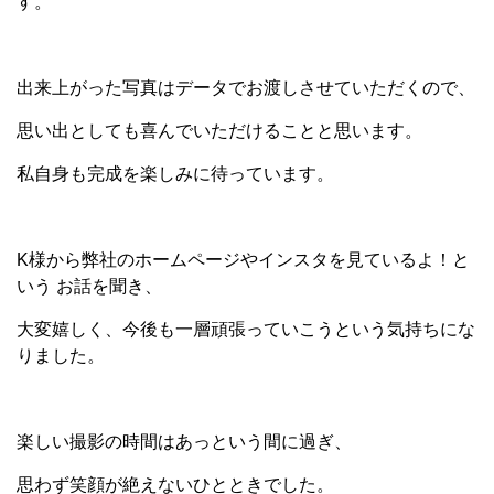
す。
出来上がった写真はデータでお渡しさせていただくので、
思い出としても喜んでいただけることと思います。
私自身も完成を楽しみに待っています。
K
様から弊社のホームページやインスタを見ているよ！と
いう お話を聞き、
大変嬉しく、今後も一層頑張っていこうという気持ちにな
りました。
楽しい撮影の時間はあっという間に過ぎ、
思わず笑顔が絶えないひとときでした。