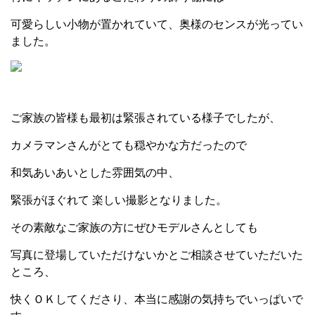
可愛らしい小物が置かれていて、奥様のセンスが光ってい
ました。
ご家族の皆様も最初は緊張されている様子でしたが、
カメラマンさんがとても穏やかな方だったので
和気あいあいとした雰囲気の中、
緊張がほぐれて 楽しい撮影となりました。
その素敵なご家族の方にぜひモデルさんとしても
写真に登場していただけないかとご相談させていただいた
ところ、
快くＯＫしてくださり、本当に感謝の気持ちでいっぱいで