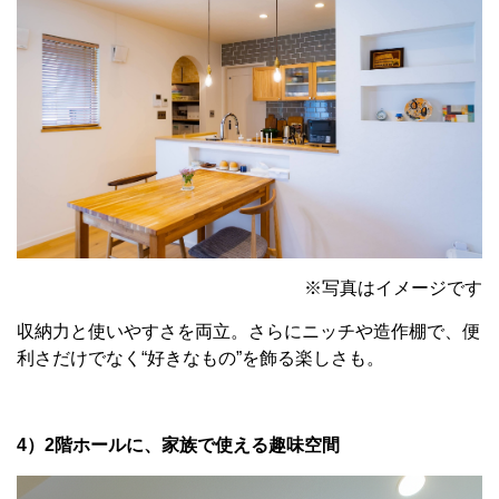
※写真はイメージです
収納力と使いやすさを両立。さらにニッチや造作棚で、便
利さだけでなく“好きなもの”を飾る楽しさも。
4）2階ホールに、家族で使える趣味空間