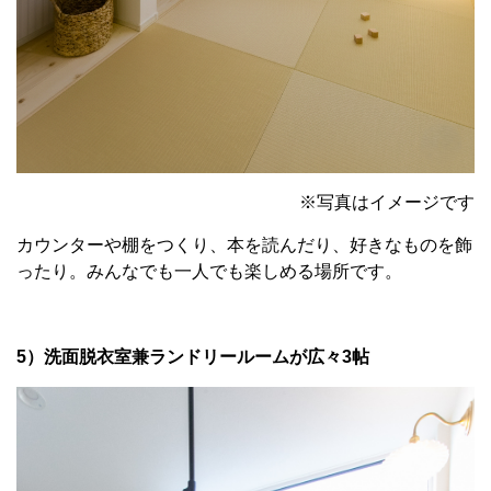
※写真はイメージです
カウンターや棚をつくり、本を読んだり、好きなものを飾
ったり。みんなでも一人でも楽しめる場所です。
5）洗面脱衣室兼ランドリールームが広々3帖