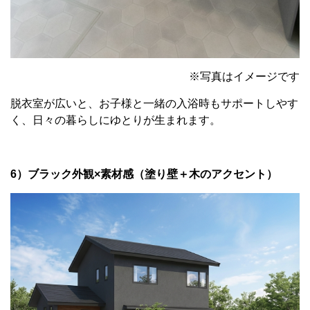
※写真はイメージです
脱衣室が広いと、お子様と一緒の入浴時もサポートしやす
く、日々の暮らしにゆとりが生まれます。
6）ブラック外観×素材感（塗り壁＋木のアクセント）