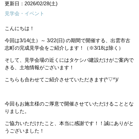
更新日：2026/02/28(土)
見学会・イベント
こんにちは！
今回は3/14(土）～ 3/22(日) の期間で開催する、出雲市古
志町の完成見学会をご紹介します！（※3/18は除く）
そして、見学会場の近くにはタケシバ建設だけがご案内で
きる、土地情報がございます！
こちらも合わせてご紹介させていただきます(^▽^)/
今回もお施主様のご厚意で開催させていただけることとな
りました。
ご協力いただけたこと、本当に感謝です！！誠にありがと
うございました！