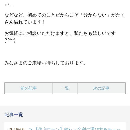
い…
などなど、初めてのことだからこそ「分からない」がたく
さん溢れています！
お気軽にご相談いただけますと、私たちも嬉しいです
(*^^*)
みなさまのご来場お待ちしております。
前の記事
一覧
次の記事
記事一覧
26/08/01
【住宅ローン】銀行・金利の選び方をチェッ