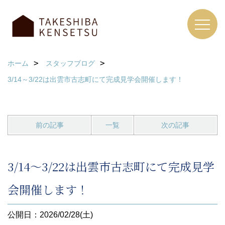
ホーム
スタッフブログ
3/14～3/22は出雲市古志町にて完成見学会開催します！
前の記事
一覧
次の記事
3/14～3/22は出雲市古志町にて完成見学
会開催します！
公開日：2026/02/28(土)