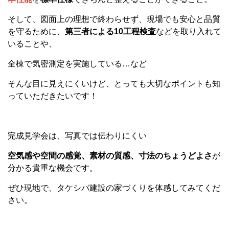
そして、図面上の理想で終わらせず、現場でも安心と品質
を守るために、
第三者による10工程検査
などを取り入れて
いることや、
全棟で気密測定を実施している…など
そんな目に見えにくいけど、とっても大切なポイントも知
っていただきたいです！
完成見学会は、写真では伝わりにくい
空気感や空間の感覚、素材の質感、寸法のちょうどよさ
が
分かる貴重な機会です。
ぜひ現地で、タケシバ建設の家づくりを体感してみてくだ
さい。