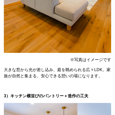
※写真はイメージです
大きな窓から光が差し込み、庭を眺められる広々LDK。家
族が自然と集まる、安心できる憩いの場になります。
3）キッチン横並びのパントリー＋造作の工夫