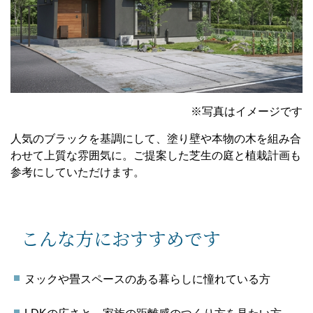
※写真はイメージです
人気のブラックを基調にして、塗り壁や本物の木を組み合
わせて上質な雰囲気に。ご提案した芝生の庭と植栽計画も
参考にしていただけます。
こんな方におすすめです
ヌックや畳スペースのある暮らしに憧れている方