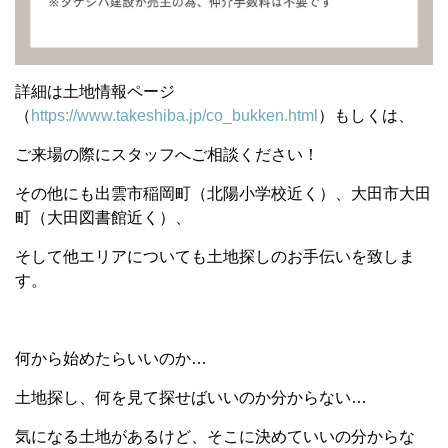
詳細は土地情報ページ
（
https://www.takeshiba.jp/co_bukken.html
）もしくは、
ご来場の際にスタッフへご相談ください！
その他にも出雲市稲岡町（北陽小学校近く）、大田市大田
町（大田図書館近く）、
そして他エリアについても土地探しのお手伝いを致しま
す。
何から始めたらいいのか…
土地探し、何を見て探せばいいのか分からない…
気になる土地があるけど、そこに決めていいの分からな