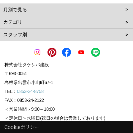
株式会社タケシバ建設
〒693-0051
島根県出雲市小山町67-1
TEL：
0853-24-8758
FAX：0853-24-2122
＜営業時間＞9:00～18:00
＜定休日＞水曜日(祝日の場合は営業しております)
Cookieポリシー