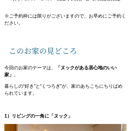
※ご予約枠には限りがございますので、お早めにご予約く
ださい。
このお家の見どころ
今回のお家のテーマは、
「ヌックがある居心地のいい
家」
。
暮らしの“好き”と“くつろぎ”が、家のあちこちにちりばめ
られています。
1）リビングの一角に「ヌック」