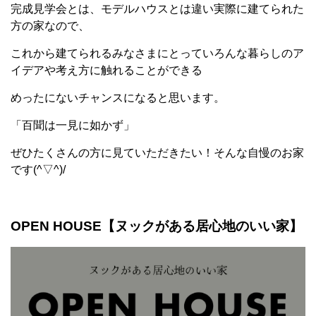
完成見学会とは、モデルハウスとは違い実際に建てられた
方の家なので、
これから建てられるみなさまにとっていろんな暮らしのア
イデアや考え方に触れることができる
めったにないチャンスになると思います。
「百聞は一見に如かず」
ぜひたくさんの方に見ていただきたい！そんな自慢のお家
です(^▽^)/
OPEN HOUSE【ヌックがある居心地のいい家】