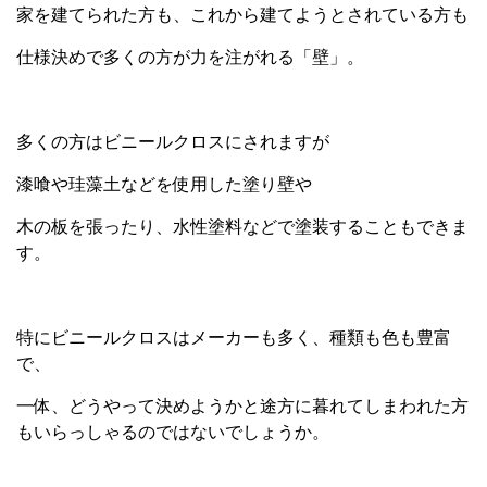
家を建てられた方も、これから建てようとされている方も
仕様決めで多くの方が力を注がれる「壁」。
多くの方はビニールクロスにされますが
漆喰や珪藻土などを使用した塗り壁や
木の板を張ったり、水性塗料などで塗装することもできま
す。
特にビニールクロスはメーカーも多く、種類も色も豊富
で、
一体、どうやって決めようかと途方に暮れてしまわれた方
もいらっしゃるのではないでしょうか。