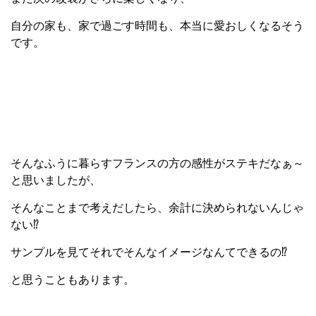
自分の家も、家で過ごす時間も、本当に愛おしくなるそう
です。
そんなふうに暮らすフランスの方の感性がステキだなぁ～
と思いましたが、
そんなことまで考えだしたら、余計に決められないんじゃ
ない⁉
サンプルを見てそれでそんなイメージなんてできるの⁉
と思うこともあります。