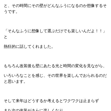
と、その時間にその壁がどんなふうになるのか想像するそ
うです。
「そんなふうに想像して選ぶだけでも楽しいんだよ！！」
と
熱狂的に話してくれました。
もちろん改装後も壁にあたる光と時間の変化を見ながら、
いろいろなことを感じ、その世界を楽しんでおられるのだ
と思います。
そして来年はどうするか考えるとワクワクは止まらず
また次の改装がさらに楽しくなり、