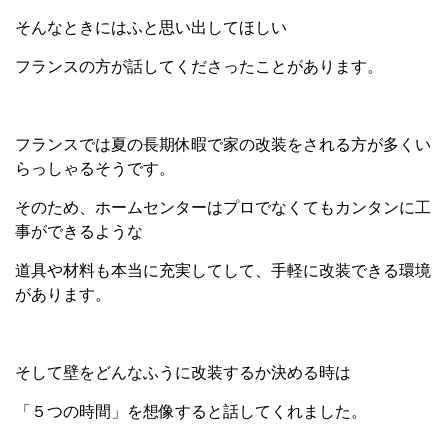
そんなときにはふと思い出してほしい
フランスの方が話してくださったことがあります。
フランスでは夏の長期休暇で家の改装をされる方が多くい
らっしゃるそうです。
そのため、ホームセンターはプロでなくてもカンタンに工
事ができるような
道具や材料も本当に充実してして、手軽に改装できる環境
があります。
そして壁をどんなふうに改装するか決める時は
「５つの時間」を想像すると話してくれました。