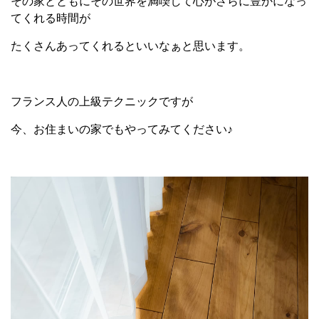
その家とともにその世界を満喫して心がさらに豊かになっ
てくれる時間が
たくさんあってくれるといいなぁと思います。
フランス人の上級テクニックですが
今、お住まいの家でもやってみてください♪