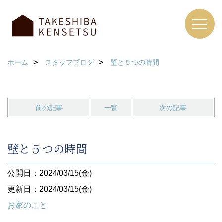
ホーム
スタッフブログ
壁と５つの時間
前の記事
一覧
次の記事
壁と５つの時間
公開日：2024/03/15(金)
更新日：2024/03/15(金)
お家のこと