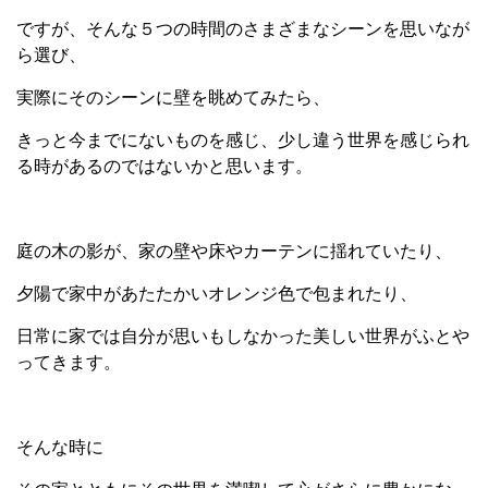
ですが、そんな５つの時間のさまざまなシーンを思いなが
ら選び、
実際にそのシーンに壁を眺めてみたら、
きっと今までにないものを感じ、少し違う世界を感じられ
る時があるのではないかと思います。
庭の木の影が、家の壁や床やカーテンに揺れていたり、
夕陽で家中があたたかいオレンジ色で包まれたり、
日常に家では自分が思いもしなかった美しい世界がふとや
ってきます。
そんな時に