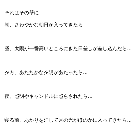
それはその壁に
朝、さわやかな朝日が入ってきたら…
昼、太陽が一番高いところにきた日差しが差し込んだら…
夕方、あたたかな夕陽があたったら…
夜、照明やキャンドルに照らされたら…
寝る前、あかりを消して月の光がほのかに入ってきたら…