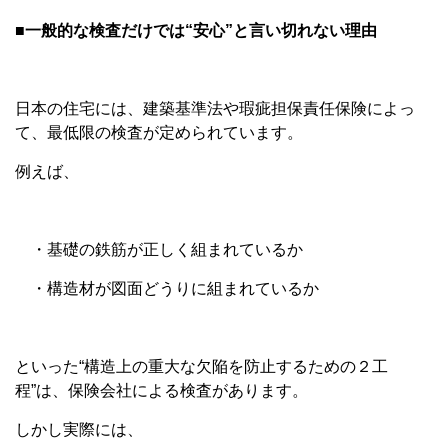
■一般的な検査だけでは“安心”と言い切れない理由
日本の住宅には、建築基準法や瑕疵担保責任保険によっ
て、最低限の検査が定められています。
例えば、
・基礎の鉄筋が正しく組まれているか
・構造材が図面どうりに組まれているか
といった“構造上の重大な欠陥を防止するための２工
程”は、保険会社による検査があります。
しかし実際には、