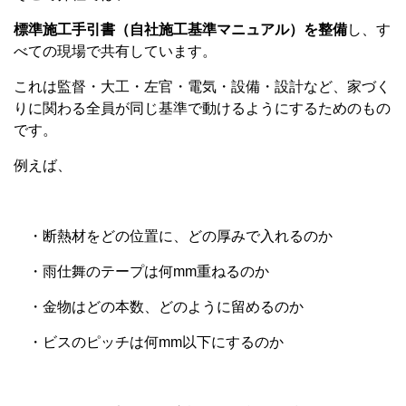
標準施工手引書（自社施工基準マニュアル）を整備
し、す
べての現場で共有しています。
これは監督・大工・左官・電気・設備・設計など、家づく
りに関わる全員が同じ基準で動けるようにするためのもの
です。
例えば、
・断熱材をどの位置に、どの厚みで入れるのか
・雨仕舞のテープは何mm重ねるのか
・金物はどの本数、どのように留めるのか
・ビスのピッチは何mm以下にするのか