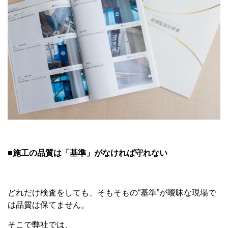
■施工の品質は「基準」がなければ守れない
どれだけ検査をしても、そもそもの“基準”が曖昧な現場で
は品質は保てません。
そこで弊社では、