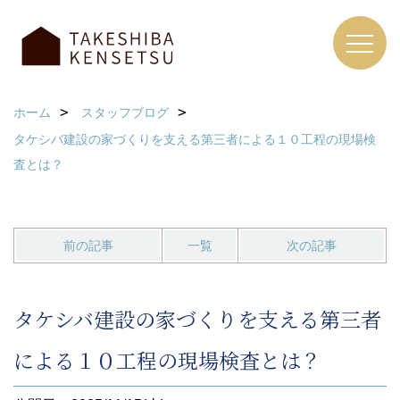
ホーム
スタッフブログ
タケシバ建設の家づくりを支える第三者による１０工程の現場検
査とは？
前の記事
一覧
次の記事
タケシバ建設の家づくりを支える第三者
による１０工程の現場検査とは？