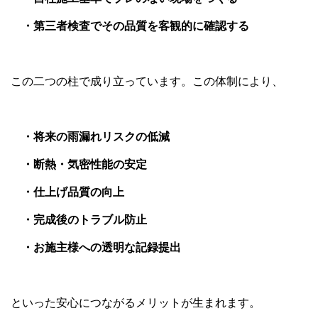
・第三者検査でその品質を客観的に確認する
この二つの柱で成り立っています。この体制により、
・将来の雨漏れリスクの低減
・断熱・気密性能の安定
・仕上げ品質の向上
・完成後のトラブル防止
・お施主様への透明な記録提出
といった安心につながるメリットが生まれます。