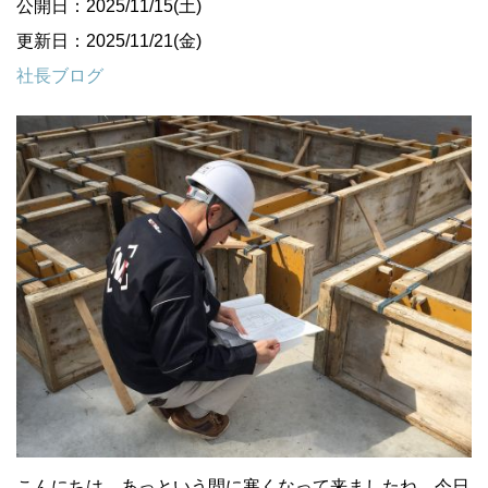
公開日：2025/11/15(土)
更新日：2025/11/21(金)
社長ブログ
こんにちは。あっという間に寒くなって来ましたね。今日