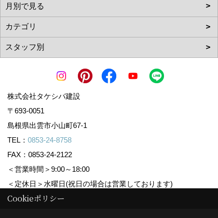
株式会社タケシバ建設
〒693-0051
島根県出雲市小山町67-1
TEL：
0853-24-8758
FAX：0853-24-2122
＜営業時間＞9:00～18:00
＜定休日＞水曜日(祝日の場合は営業しております)
Cookieポリシー