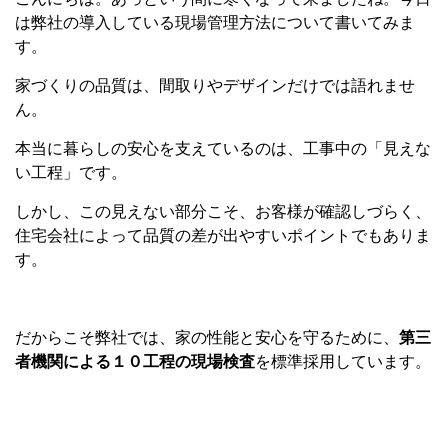
は弊社の導入している現場管理方法について書いてみま
す。
家づくりの品質は、間取りやデザインだけでは語れませ
ん。
本当に暮らしの安心を支えているのは、工事中の「見えな
い工程」です。
しかし、この見えない部分こそ、お客様が確認しづらく、
住宅会社によって品質の差が出やすいポイントでもありま
す。
だからこそ弊社では、家の性能と安心を守るために、
第三
者機関による１０工程の現場検査
を標準採用しています。