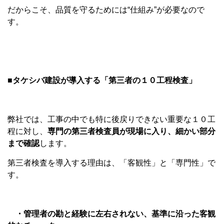
だからこそ、品質を守るためには“仕組み”が必要なので
す。
■タケシバ建設が導入する「第三者の１０工程検査」
弊社では、工事の中でも特に後戻りできない重要な１０工
程に対し、
専門の第三者検査員が現場に入り、細かい部分
まで確認
します。
第三者検査を導入する理由は、「客観性」と「専門性」で
す。
・管理者の勘と経験に左右されない、基準に沿った客観