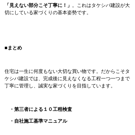
「見えない部分こそ丁寧に！」
。これはタケシバ建設が大
切にしている家づくりの基本姿勢です。
■まとめ
住宅は一生に何度もない大切な買い物です。だからこそタ
ケシバ建設では、完成後に見えなくなる工程一つ一つまで
丁寧に管理し、誠実な家づくりを目指しています。
・第三者による１０工程検査
・自社施工基準マニュアル