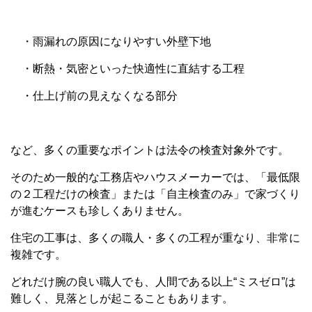
・雨漏れの原因になりやすい外壁下地
・断熱・気密といった快適性に直結する工程
・仕上げ前の見えなくなる部分
など、多くの重要なポイントは法令の検査対象外です。
そのため一般的な工務店やハウスメーカーでは、「最低限
の２工程だけの検査」または「自主検査のみ」で家づくり
が進むケースも珍しくありません。
住宅の工事は、多くの職人・多くの工程が重なり、非常に
複雑です。
どれだけ腕の良い職人でも、人間である以上“ミスゼロ”は
難しく、見落としが起こることもあります。