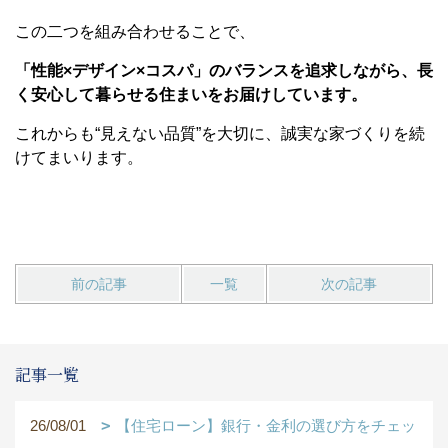
この二つを組み合わせることで、
「性能×デザイン×コスパ」のバランスを追求しながら、長
く安心して暮らせる住まいをお届けしています。
これからも“見えない品質”を大切に、誠実な家づくりを続
けてまいります。
前の記事
一覧
次の記事
記事一覧
26/08/01
【住宅ローン】銀行・金利の選び方をチェッ