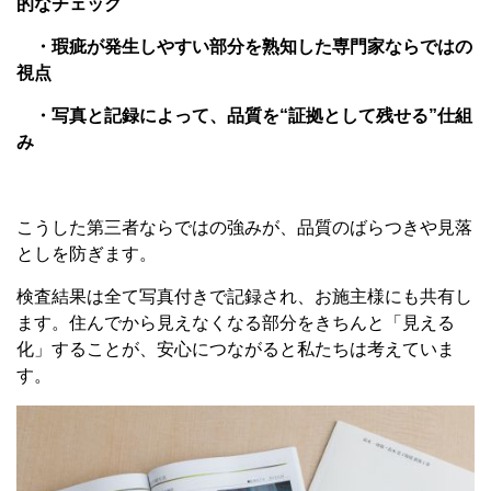
的なチェック
・瑕疵が発生しやすい部分を熟知した専門家ならではの
視点
・写真と記録によって、品質を“証拠として残せる”仕組
み
こうした第三者ならではの強みが、品質のばらつきや見落
としを防ぎます。
検査結果は全て写真付きで記録され、お施主様にも共有し
ます。住んでから見えなくなる部分をきちんと「見える
化」することが、安心につながると私たちは考えていま
す。