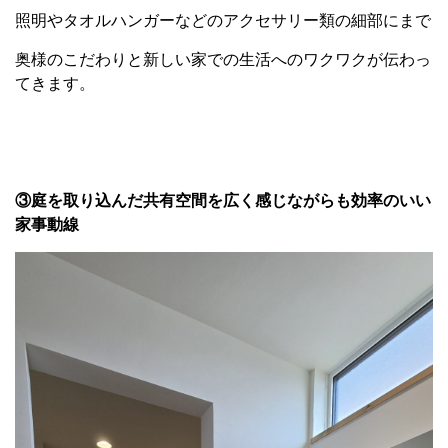
照明やタオルハンガーなどのアクセサリー類の細部にまで
奥様のこだわりと新しい家での生活へのワクワクが伝わっ
てきます。
③庭を取り込んだ共有空間を広く感じながらも効率のいい
家事動線