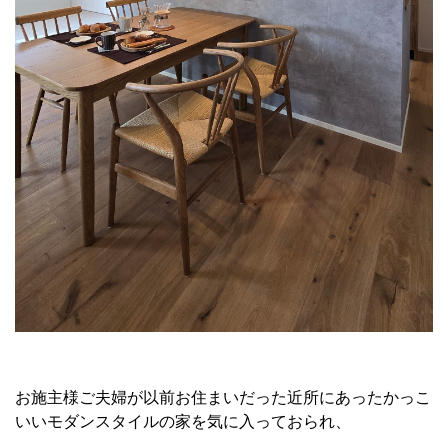
お施主様ご夫婦が以前お住まいだった近所にあったかっこ
いいモダンスタイルの家を気に入っておられ、