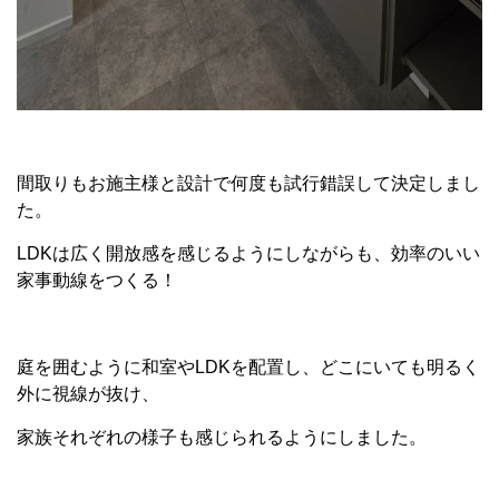
間取りもお施主様と設計で何度も試行錯誤して決定しまし
た。
LDKは広く開放感を感じるようにしながらも、効率のいい
家事動線をつくる！
庭を囲むように和室やLDKを配置し、どこにいても明るく
外に視線が抜け、
家族それぞれの様子も感じられるようにしました。