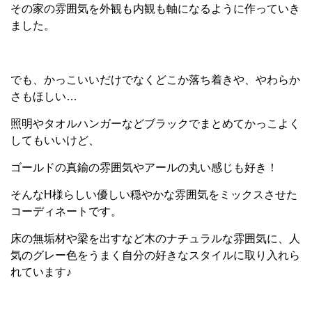
その家の雰囲気を外観も内観も軸になるように作っていき
ました。
でも、かっこいいだけでなくどこか落ち着きや、やわらか
さもほしい…
照明やタオルハンガーなどブラックでまとめてかっこよく
してもいいけど、
ゴールドの真鍮の雰囲気やアールの丸い感じも好き！
そんなH様らしい優しい穏やかな雰囲気をミックスさせた
コーディネートです。
床の無垢材や梁を出すなど木のナチュラルな雰囲気に、人
気のグレー色をうまく自分の好きなスタイルに取り入れら
れています♪