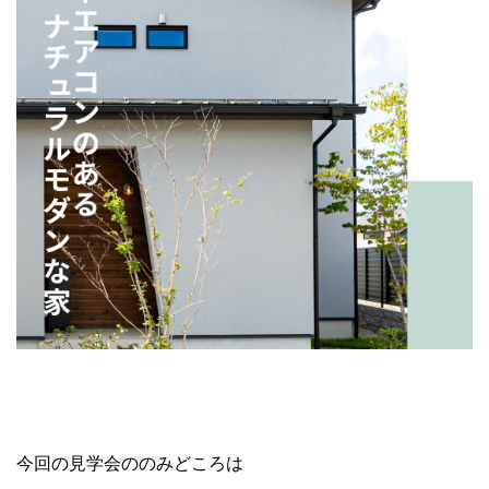
今回の見学会ののみどころは