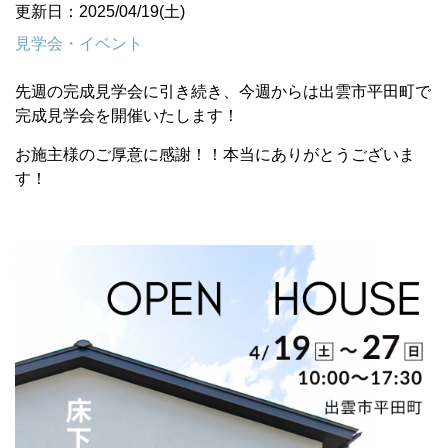
更新日：2025/04/19(土)
見学会・イベント
先週の完成見学会に引き続き、今週からは出雲市平田町で
完成見学会を開催いたします！
お施主様のご厚意に感謝！！本当にありがとうございま
す！