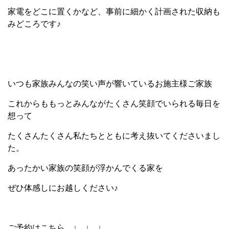
家電をどこに置くかなど、事前に細かく計画された収納も
みどころです♪
いつも家族みんなの笑い声が響いているお施主様ご家族
これからももっとみんながたくさん笑顔でいられる毎日を
想って
たくさんたくさん私たちとともに考え抜いてくださいまし
た。
あったかい家族の笑顔が浮かんでくる家を
ぜひ体感しにお越しください♪
ご予約はこちら ↓ ↓ ↓