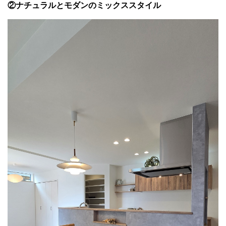
②ナチュラルとモダンのミックススタイル