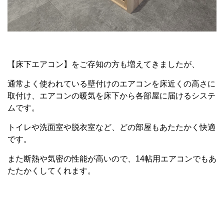
【床下エアコン】をご存知の方も増えてきましたが、
通常よく使われている壁付けのエアコンを床近くの高さに
取付け、エアコンの暖気を床下から各部屋に届けるシステ
ムです。
トイレや洗面室や脱衣室など、どの部屋もあたたかく快適
です。
また断熱や気密の性能が高いので、14帖用エアコンでもあ
たたかくしてくれます。