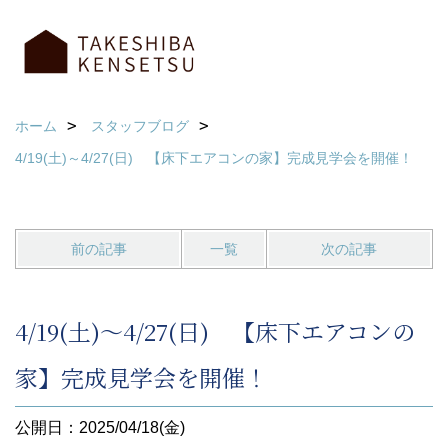
ホーム
スタッフブログ
4/19(土)～4/27(日) 【床下エアコンの家】完成見学会を開催！
前の記事
一覧
次の記事
4/19(土)～4/27(日) 【床下エアコンの
家】完成見学会を開催！
公開日：2025/04/18(金)