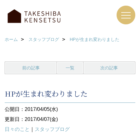
ホーム
スタッフブログ
HPが生まれ変わりました
前の記事
一覧
次の記事
HPが生まれ変わりました
公開日：2017/04/05(水)
更新日：2017/04/07(金)
日々のこと
｜
スタッフブログ