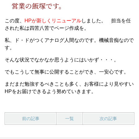
営業の飯塚です。
この度、
HPが新しくリニューアル
しました。 担当を任
された私は四苦八苦でページ作成を。
私、ド・ドがつくアナログ人間なのです。機械音痴なので
す。
そんな状況でなかなか思うようにはいかず・・・。
でもこうして無事に公開することができ、一安心です。
まだまだ勉強するべきことも多く、お客様により見やすい
HPをお届けできるよう努めていきます。
前の記事
一覧
次の記事