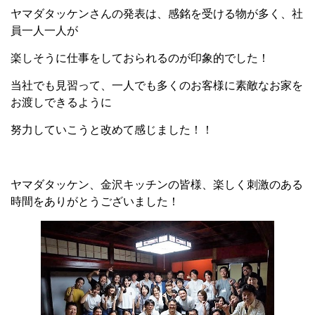
ヤマダタッケンさんの発表は、感銘を受ける物が多く、社
員一人一人が
楽しそうに仕事をしておられるのが印象的でした！
当社でも見習って、一人でも多くのお客様に素敵なお家を
お渡しできるように
努力していこうと改めて感じました！！
ヤマダタッケン、金沢キッチンの皆様、楽しく刺激のある
時間を
ありがとうございました！