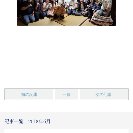
前の記事
一覧
次の記事
記事一覧｜2018年6月