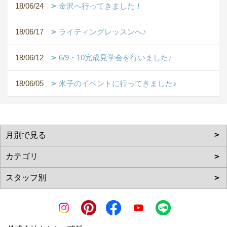
18/06/24
金沢へ行ってきました！
18/06/17
ライティングレッスンへ♪
18/06/12
6/9・10完成見学会を行いました♪
18/06/05
米子のイベントに行ってきました♪