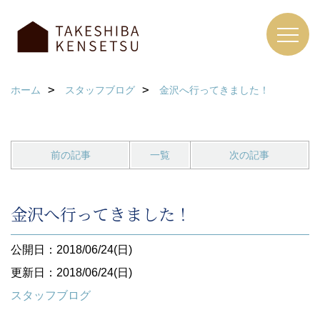
ホーム
スタッフブログ
金沢へ行ってきました！
前の記事
一覧
次の記事
金沢へ行ってきました！
公開日：2018/06/24(日)
更新日：2018/06/24(日)
スタッフブログ