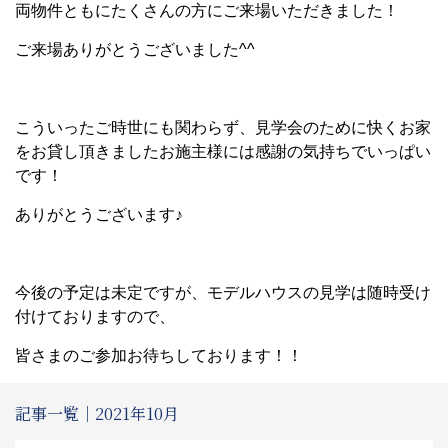
両物件ともにたくさんの方にご来場いただきました！
ご来場ありがとうございました^^
こういったご時世にも関わらず、見学会のために快くお家
をお貸し頂きましたお施主様には感謝の気持ちでいっぱい
です！
ありがとうございます♪
今後の予定は未定ですが、モデルハウスの見学は随時受け
付けておりますので、
皆さまのご参加お待ちしております！！
記事一覧｜2021年10月