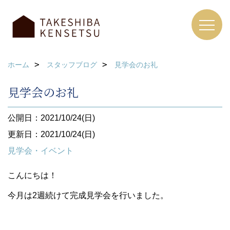
ホーム
スタッフブログ
見学会のお礼
見学会のお礼
公開日：2021/10/24(日)
更新日：2021/10/24(日)
見学会・イベント
こんにちは！
今月は2週続けて完成見学会を行いました。