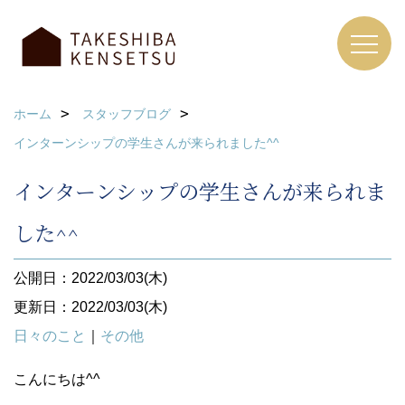
ホーム
スタッフブログ
インターンシップの学生さんが来られました^^
インターンシップの学生さんが来られま
した^^
公開日：2022/03/03(木)
更新日：2022/03/03(木)
日々のこと
｜
その他
こんにちは^^