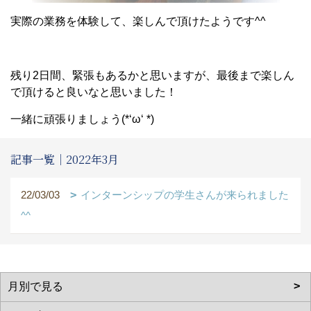
実際の業務を体験して、楽しんで頂けたようです^^
残り2日間、緊張もあるかと思いますが、最後まで楽しん
で頂けると良いなと思いました！
一緒に頑張りましょう(*‘ω‘ *)
記事一覧｜2022年3月
22/03/03
インターンシップの学生さんが来られました
^^