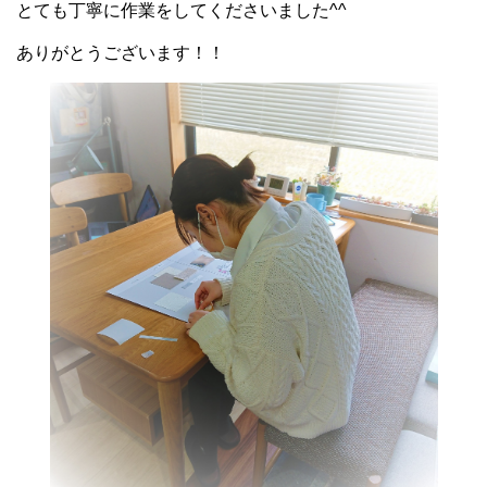
とても丁寧に作業をしてくださいました^^
ありがとうございます！！