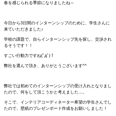
春を感じられる季節になりましたね～
今日から3日間のインターンシップのために、学生さんに
来ていただきました♪
学校の課題で、自らインターンシップ先を探し、交渉され
るそうです！！
すごい行動力ですね(ﾟдﾟ)！
弊社を選んで頂き、ありがとうございます^^
弊社では初めてのインターンシップの受け入れとなりまし
たので、何をして頂こうかと考えました…。
そこで、インテリアコーディネーター希望の学生さんでし
たので、壁紙のプレゼンボード作成をお願いしました！