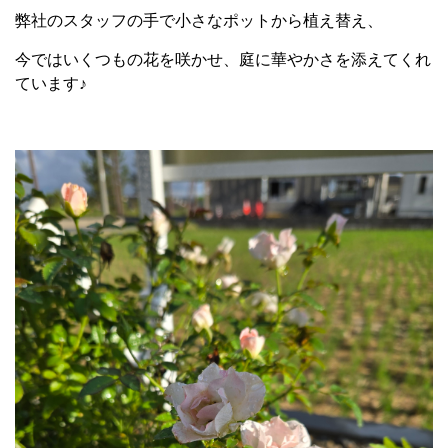
弊社のスタッフの手で小さなポットから植え替え、
今ではいくつもの花を咲かせ、庭に華やかさを添えてくれ
ています♪