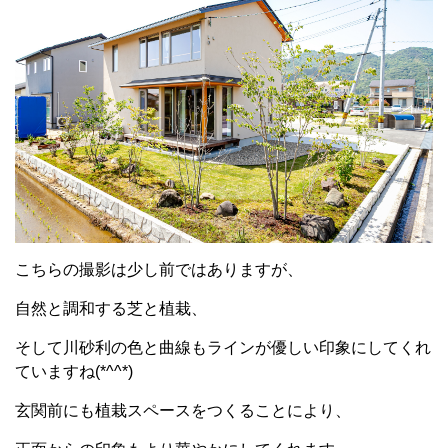
こちらの撮影は少し前ではありますが、
自然と調和する芝と植栽、
そして川砂利の色と曲線もラインが優しい印象にしてくれ
ていますね(*^^*)
玄関前にも植栽スペースをつくることにより、