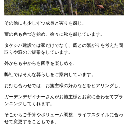
その他にも少しずつ成長と実りを感じ、
葉の色も色づき始め、徐々に秋を感じています。
タケシバ建設では家だけでなく、庭との繋がりを考えた間
取りや窓のご提案をしています。
外からも中からも四季を楽しめる、
弊社ではそんな暮らしをご案内しています。
お打ち合わせでは、お施主様の好みなどをヒアリングし、
ガーデンデザイナーさんがお施主様とお家に合わせてプラ
ンニングしてくれます。
そこからご予算やボリューム調整、ライフスタイルに合わ
せて変更することもでき、