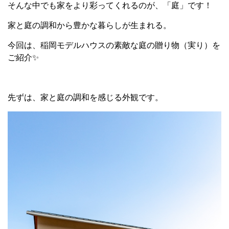
そんな中でも家をより彩ってくれるのが、「庭」です！
家と庭の調和から豊かな暮らしが生まれる。
今回は、稲岡モデルハウスの素敵な庭の贈り物（実り）を
ご紹介✨
先ずは、家と庭の調和を感じる外観です。