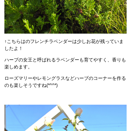
↑こちらはのフレンチラベンダーは少しお花が残っていま
したよ！
ハーブの女王と呼ばれるラベンダーも育てやすく、香りも
楽しめます。
ローズマリーやレモングラスなどハーブのコーナーを作る
のも楽しそうですね(*^^*)