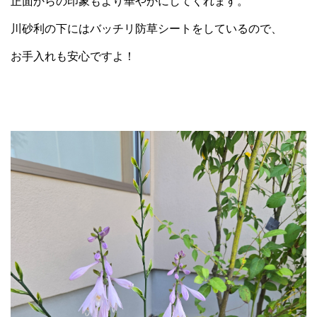
正面からの印象もより華やかにしてくれます。
川砂利の下にはバッチリ防草シートをしているので、
お手入れも安心ですよ！