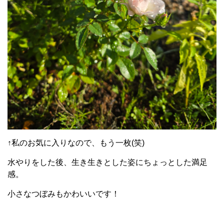
↑私のお気に入りなので、もう一枚(笑)
水やりをした後、生き生きとした姿にちょっとした満足
感。
小さなつぼみもかわいいです！