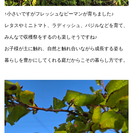
↑小さいですがフレッシュなピーマンが育ちました♪
レタスやミニトマト、ラディッシュ、バジルなどを育て、
みんなで収穫祭をするのも楽しそうですね♪
お子様が土に触れ、自然と触れ合いながら成長する姿も
暮らしを豊かにしてくれる庭だからこその暮らし方です。