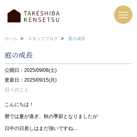
ホーム
スタッフブログ
庭の成長
庭の成長
公開日：2025/09/06(土)
更新日：2025/09/15(月)
日々のこと
こんにちは！
暦では夏が過ぎ、秋の季節となりましたが
日中の日差しはまだ強いですね…