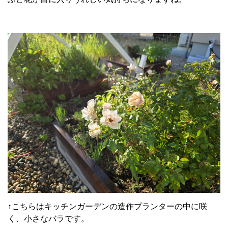
↑こちらはキッチンガーデンの造作プランターの中に咲
く、小さなバラです。