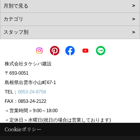
株式会社タケシバ建設
〒693-0051
島根県出雲市小山町67-1
TEL：
0853-24-8758
FAX：0853-24-2122
＜営業時間＞9:00～18:00
＜定休日＞水曜日(祝日の場合は営業しております)
Cookieポリシー