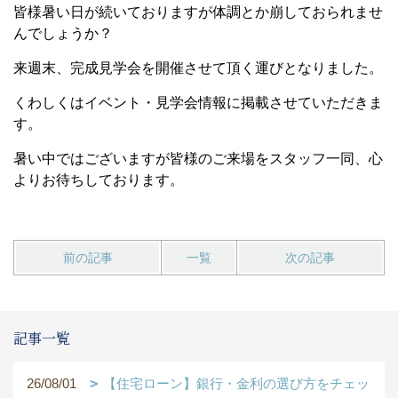
皆様暑い日が続いておりますが体調とか崩しておられませ
んでしょうか？
来週末、完成見学会を開催させて頂く運びとなりました。
くわしくはイベント・見学会情報に掲載させていただきま
す。
暑い中ではございますが皆様のご来場をスタッフ一同、心
よりお待ちしております。
前の記事
一覧
次の記事
記事一覧
26/08/01
【住宅ローン】銀行・金利の選び方をチェッ