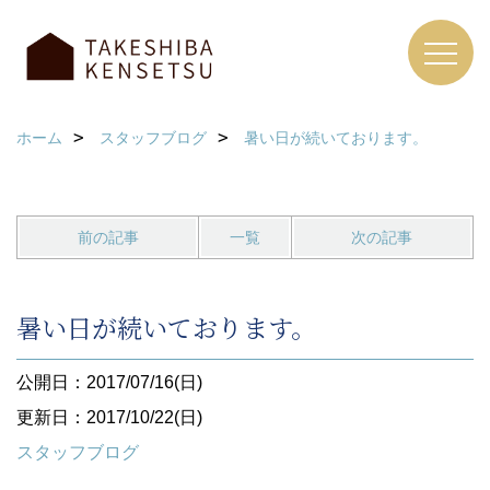
ホーム
スタッフブログ
暑い日が続いております。
前の記事
一覧
次の記事
暑い日が続いております。
公開日：2017/07/16(日)
更新日：2017/10/22(日)
スタッフブログ