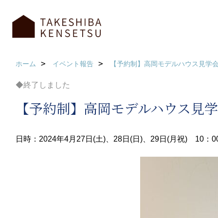
ホーム
イベント報告
【予約制】高岡モデルハウス見学会
◆終了しました
【予約制】高岡モデルハウス見学
日時：2024年4月27日(土)、28日(日)、29日(月祝) 10：0