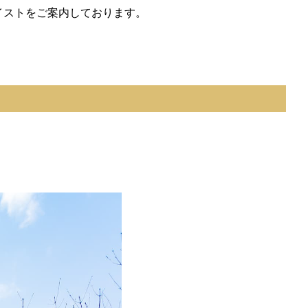
イストをご案内しております。