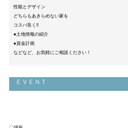
性能とデザイン
どちらもあきらめない家を
コスパ良く!!
●土地情報の紹介
●資金計画
などなど、お気軽にご相談ください！
ＥＶＥＮＴ
〇場所