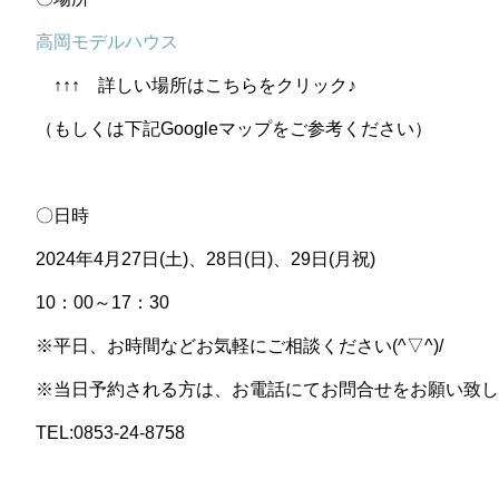
高岡モデルハウス
↑↑↑ 詳しい場所はこちらをクリック♪
（もしくは下記Googleマップをご参考ください）
〇日時
2024年4月27日(土)、28日(日)、29日(月祝)
10：00～17：30
※平日、お時間などお気軽にご相談ください(^▽^)/
※当日予約される方は、お電話にてお問合せをお願い致し
TEL:0853-24-8758