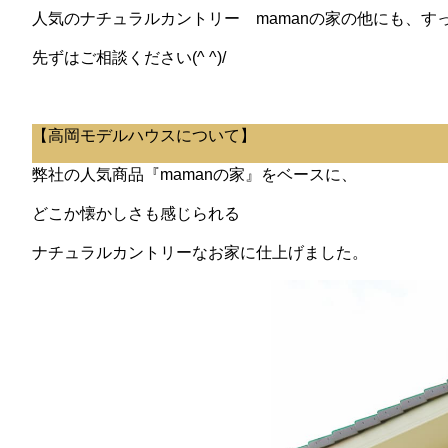
人気のナチュラルカントリー mamanの家の他にも、
先ずはご相談ください(^ ^)/
【高岡モデルハウスについて】
弊社の人気商品『mamanの家』をベースに、
どこか懐かしさも感じられる
ナチュラルカントリーなお家に仕上げました。