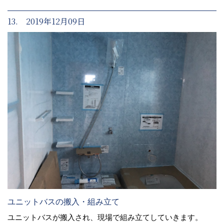
13. 2019年12月09日
ユニットバスの搬入・組み立て
ユニットバスが搬入され、現場で組み立てしていきます。