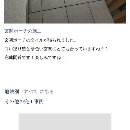
玄関ポーチの施工
玄関ポーチのタイルが張られました。
白い塗り壁と茶色い玄関にとても合っていますね＾＾
完成間近です！楽しみですね！
地域別 - すべて にある
その他の完工事例