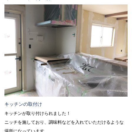
キッチンの取付け
キッチンが取り付けられました！
ニッチを施しており、調味料などを入れていただけるような
場所になっています。