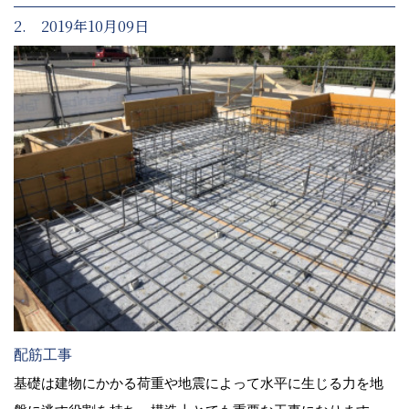
2. 2019年10月09日
配筋工事
基礎は建物にかかる荷重や地震によって水平に生じる力を地