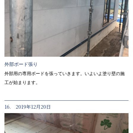
外部ボード張り
外部用の専用ボードを張っていきます。いよいよ塗り壁の施
工が始まります。
16. 2019年12月20日