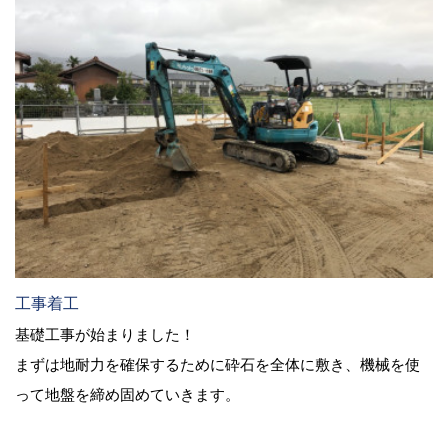
工事着工
基礎工事が始まりました！
まずは地耐力を確保するために砕石を全体に敷き、機械を使
って地盤を締め固めていきます。