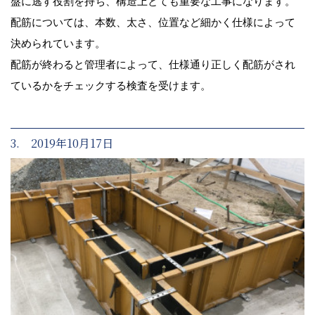
盤に逃す役割を持ち、構造上とても重要な工事になります。
配筋については、本数、太さ、位置など細かく仕様によって
決められています。
配筋が終わると管理者によって、仕様通り正しく配筋がされ
ているかをチェックする検査を受けます。
3. 2019年10月17日