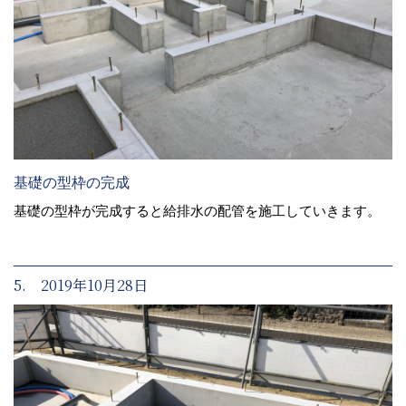
基礎の型枠の完成
基礎の型枠が完成すると給排水の配管を施工していきます。
5. 2019年10月28日