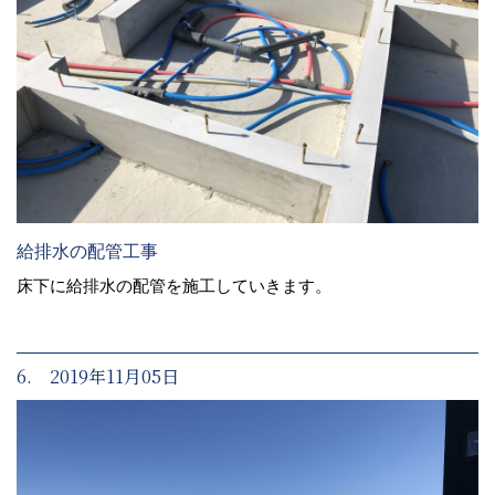
給排水の配管工事
床下に給排水の配管を施工していきます。
6. 2019年11月05日