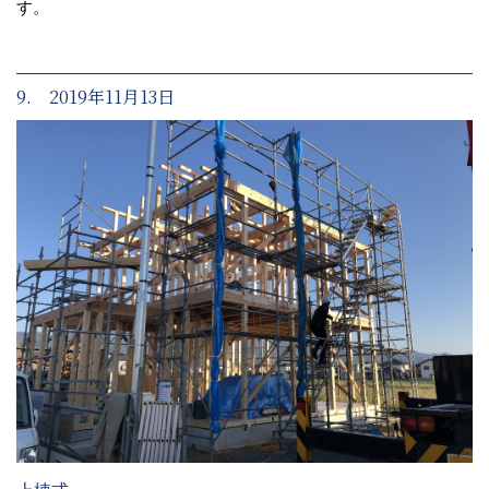
す。
9. 2019年11月13日