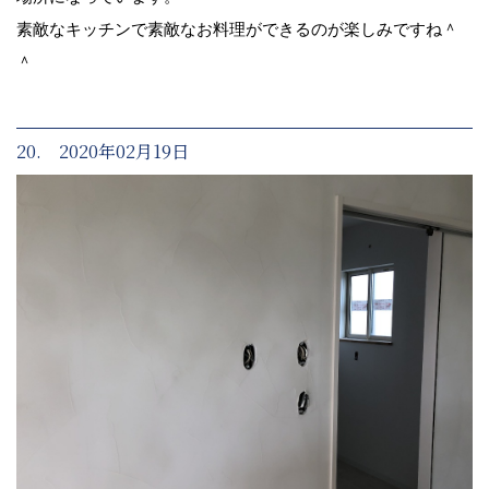
素敵なキッチンで素敵なお料理ができるのが楽しみですね＾
＾
20. 2020年02月19日