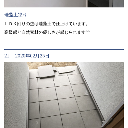
珪藻土塗り
ＬＤＫ回りの壁は珪藻土で仕上げています。
高級感と自然素材の優しさが感じられます^^
21. 2020年02月25日