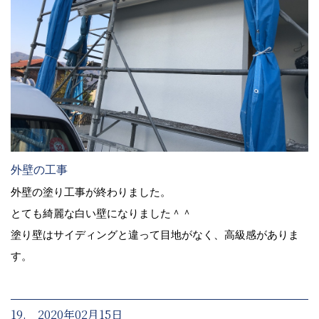
外壁の工事
外壁の塗り工事が終わりました。
とても綺麗な白い壁になりました＾＾
塗り壁はサイディングと違って目地がなく、高級感がありま
す。
19. 2020年02月15日