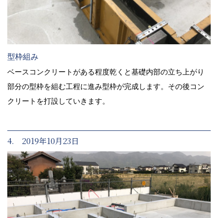
型枠組み
ベースコンクリートがある程度乾くと基礎内部の立ち上がり
部分の型枠を組む工程に進み型枠が完成します。その後コン
クリートを打設していきます。
4. 2019年10月23日