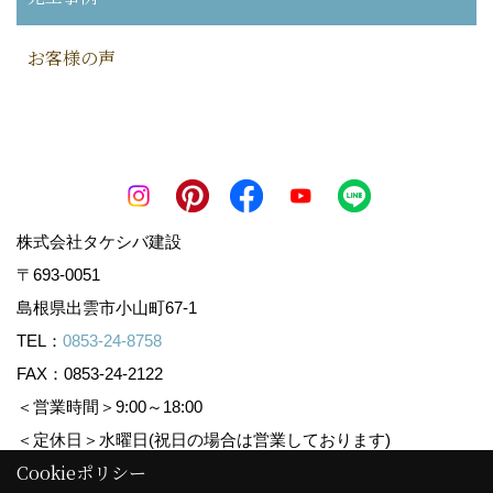
お客様の声
株式会社タケシバ建設
〒693-0051
島根県出雲市小山町67-1
TEL：
0853-24-8758
FAX：0853-24-2122
＜営業時間＞9:00～18:00
＜定休日＞水曜日(祝日の場合は営業しております)
Cookieポリシー