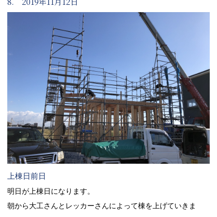
8. 2019年11月12日
上棟日前日
明日が上棟日になります。
朝から大工さんとレッカーさんによって棟を上げていきま