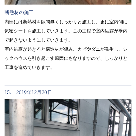
断熱材の施工
内部には断熱材を隙間無くしっかりと施工し、更に室内側に
気密シートを施工していきます。この工程で室内結露が壁内
で起きないようにしていきます。
室内結露が起きると構造材が傷み、カビやダニが発生し、シ
ックハウスを引き起こす原因にもなりますので、しっかりと
工事を進めていきます。
15. 2019年12月20日