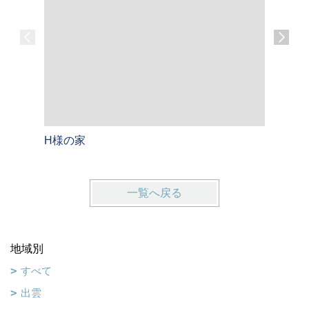
H様の家
A様のお
一覧へ戻る
地域別
すべて
出雲