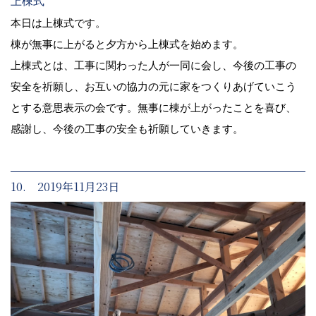
上棟式
本日は上棟式です。
棟が無事に上がると夕方から上棟式を始めます。
上棟式とは、工事に関わった人が一同に会し、今後の工事の
安全を祈願し、お互いの協力の元に家をつくりあげていこう
とする意思表示の会です。無事に棟が上がったことを喜び、
感謝し、今後の工事の安全も祈願していきます。
10. 2019年11月23日