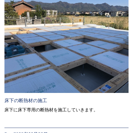
床下の断熱材の施工
床下に床下専用の断熱材を施工していきます。