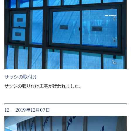
サッシの取付け
サッシの取り付け工事が行われました。
12. 2019年12月07日