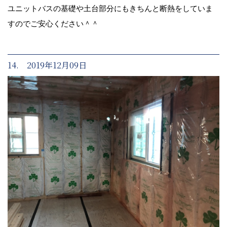
ユニットバスの基礎や土台部分にもきちんと断熱をしていま
すのでご安心ください＾＾
14. 2019年12月09日