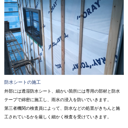
防水シートの施工
外部には透湿防水シート、細かい箇所には専用の部材と防水
テープで綿密に施工し、雨水の浸入を防いでいきます。
第三者機関の検査員によって、防水などの処置がきちんと施
工されているかを厳しく細かく検査を受けていきます。