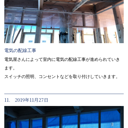
電気の配線工事
電気屋さんによって室内に電気の配線工事が進められていき
ます。
スイッチの照明、コンセントなどを取り付けしていきます。
11. 2019年11月27日