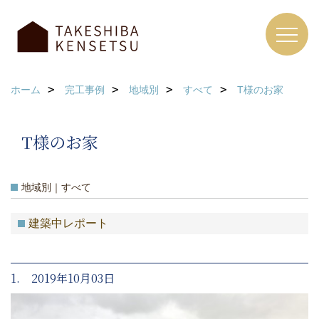
ホーム
完工事例
地域別
すべて
T様のお家
T様のお家
地域別｜すべて
建築中レポート
1. 2019年10月03日