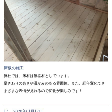
床板の施工
弊社では、床材は無垢材としています。
足ざわりの良さや温かみのある雰囲気。また、経年変化でさ
まざまな表情が見れるので変化が楽しみです！
17. 2020年01月17日