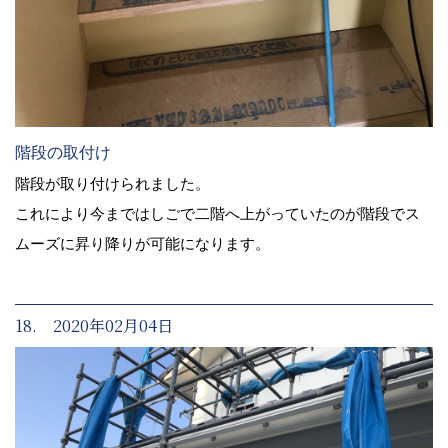
階段の取付け
階段が取り付けられました。
これにより今まではしごで二階へ上がっていたのが階段でス
ムーズに昇り降りが可能になります。
18. 2020年02月04日