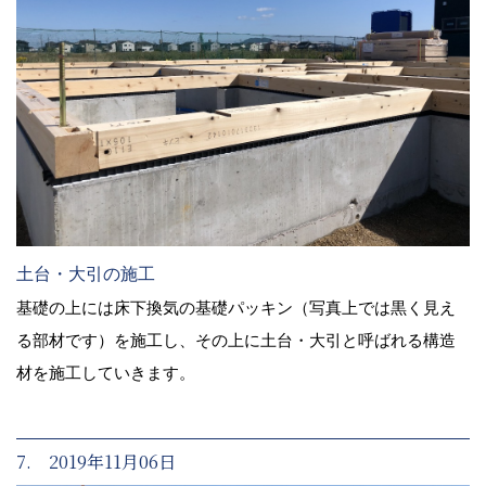
土台・大引の施工
基礎の上には床下換気の基礎パッキン（写真上では黒く見え
る部材です）を施工し、その上に土台・大引と呼ばれる構造
材を施工していきます。
7. 2019年11月06日