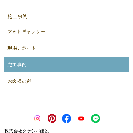
施工事例
フォトギャラリー
現場レポート
完工事例
お客様の声
株式会社タケシバ建設