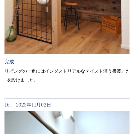
完成
リビングの一角にはインダストリアルなテイスト漂う書斎ｺｰﾅ
ｰを設けました。
16. 2025年11月02日