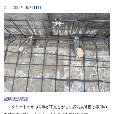
2. 2025年06月11日
配筋状況確認
コンクリートのかぶり厚が不足しがちな設備貫通部は専用の