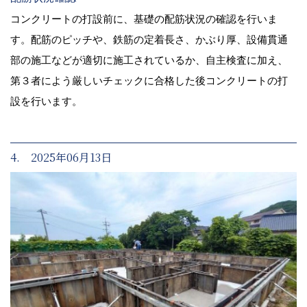
コンクリートの打設前に、基礎の配筋状況の確認を行いま
す。配筋のピッチや、鉄筋の定着長さ、かぶり厚、設備貫通
部の施工などが適切に施工されているか、自主検査に加え、
第３者によう厳しいチェックに合格した後コンクリートの打
設を行います。
4. 2025年06月13日