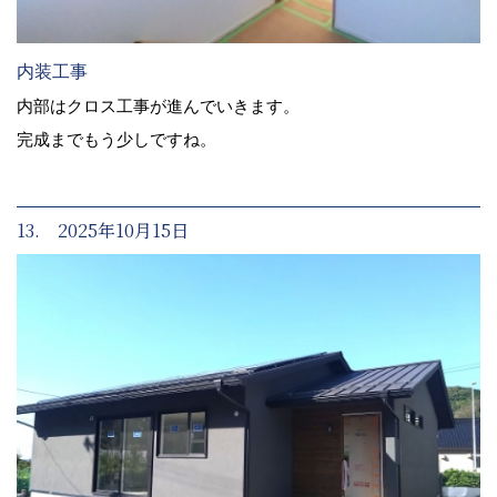
内装工事
内部はクロス工事が進んでいきます。
完成までもう少しですね。
13. 2025年10月15日