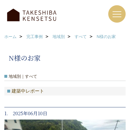
ホーム
完工事例
地域別
すべて
N様のお家
N様のお家
地域別｜すべて
建築中レポート
1. 2025年06月10日