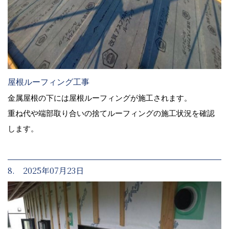
屋根ルーフィング工事
金属屋根の下には屋根ルーフィングが施工されます。
重ね代や端部取り合いの捨てルーフィングの施工状況を確認
します。
8. 2025年07月23日