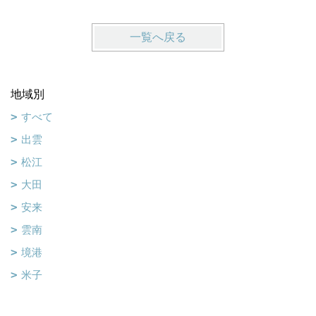
一覧へ戻る
地域別
すべて
出雲
松江
大田
安来
雲南
境港
米子