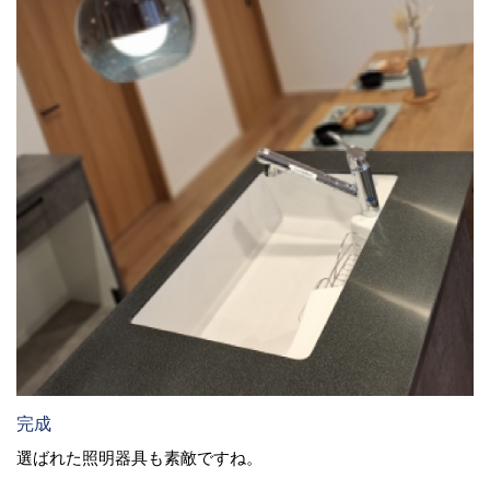
完成
選ばれた照明器具も素敵ですね。