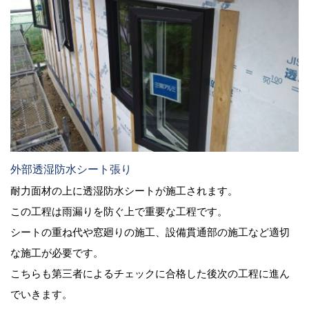
外部透湿防水シート張り
耐力面材の上に透湿防水シートが施工されます。
この工程は雨漏りを防ぐ上で重要な工程です。
シートの重ね代や窓廻りの施工、設備貫通部の施工など適切
な施工が必要です。
こちらも第三者によるチェックに合格した後次の工程に進ん
でいきます。