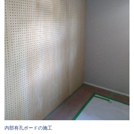
内部有孔ボードの施工