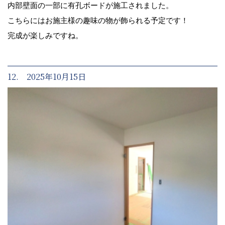
内部壁面の一部に有孔ボードが施工されました。
こちらにはお施主様の趣味の物が飾られる予定です！
完成が楽しみですね。
12. 2025年10月15日