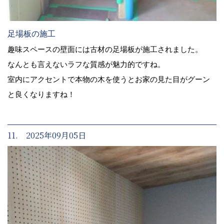
足場板の施工
趣味スペースの壁面には古材の足場板が施工されました。
なんとも言えないラフな質感が魅力的ですね。
室内にアクセントで本物の木を使うとお家の見た目がグーン
と良くなりますね！
11. 2025年09月05日