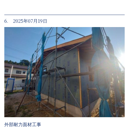
6. 2025年07月19日
外部耐力面材工事