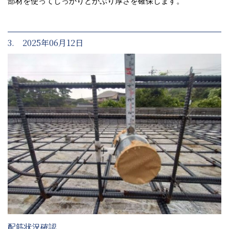
部材を使ってしっかりとかぶり厚さを確保します。
3. 2025年06月12日
配筋状況確認