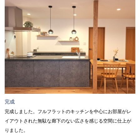
完成
完成しました。フルフラットのキッチンを中心にお部屋がレ
イアウトされた無駄な廊下のない広さを感じる空間に仕上が
りました。