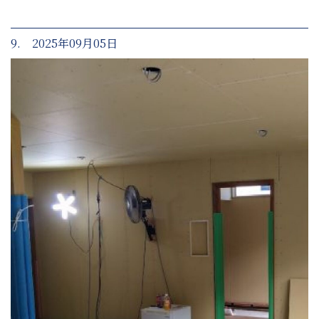
9. 2025年09月05日