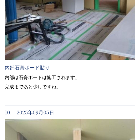
内部石膏ボード貼り
内部は石膏ボードは施工されます。
完成まであと少しですね。
10. 2025年09月05日