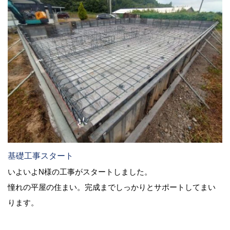
基礎工事スタート
いよいよN様の工事がスタートしました。
憧れの平屋の住まい。完成までしっかりとサポートしてまい
ります。