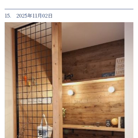
15. 2025年11月02日