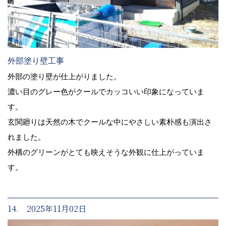
外部塗り壁工事
外部の塗り壁が仕上がりました。
濃い目のグレー色がクールでカッコいい印象になっていま
す。
玄関廻りは天然の木でクールな中にやさしい素朴感も演出さ
れました。
外構のグリーンがとても映えそうな外観に仕上がっていま
す。
14. 2025年11月02日