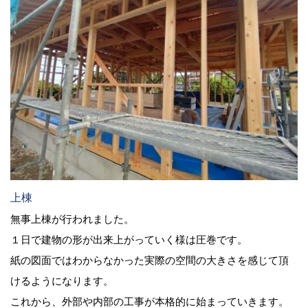
上棟
無事上棟が行われました。
１日で建物の形が出来上がっていく様は圧巻です。
紙の図面ではわからなかった実際の空間の大きさを感じて頂
けるようになります。
これから、外部や内部の工事が本格的に始まっていきます。