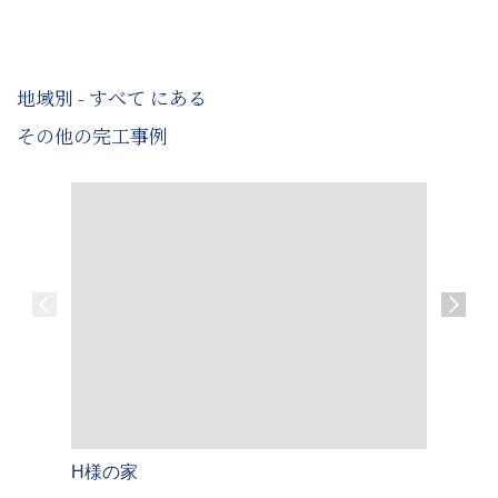
地域別 - すべて にある
その他の完工事例
H様の家
A様のお