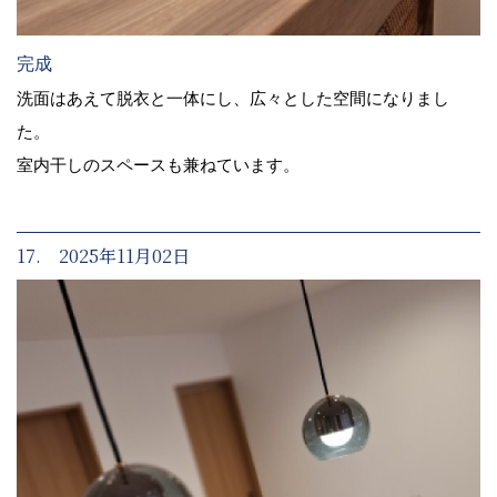
完成
洗面はあえて脱衣と一体にし、広々とした空間になりまし
た。
室内干しのスペースも兼ねています。
17. 2025年11月02日