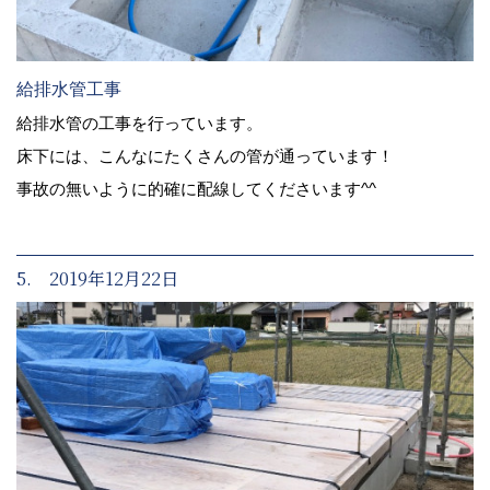
給排水管工事
給排水管の工事を行っています。
床下には、こんなにたくさんの管が通っています！
事故の無いように的確に配線してくださいます^^
5. 2019年12月22日