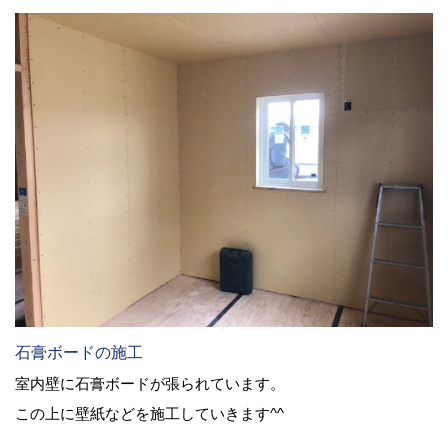
石膏ボードの施工
室内壁に石膏ボードが張られています。
この上に壁紙などを施工していきます^^