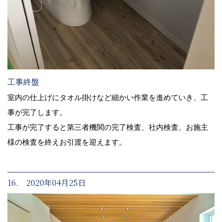
工事終盤
室内の仕上げにタオル掛けなど細かい作業を進めていき、工
事が完了します。
工事が完了すると第三者機関の完了検査、社内検査、お施主
様の検査を終えお引渡を迎えます。
16. 2020年04月25日