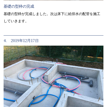
基礎の型枠の完成
基礎の型枠が完成しました。次は床下に給排水の配管を施工
していきます。
4. 2019年12月17日