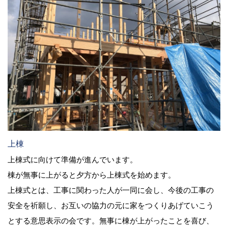
上棟
上棟式に向けて準備が進んでいます。
棟が無事に上がると夕方から上棟式を始めます。
上棟式とは、工事に関わった人が一同に会し、今後の工事の
安全を祈願し、お互いの協力の元に家をつくりあげていこう
とする意思表示の会です。無事に棟が上がったことを喜び、