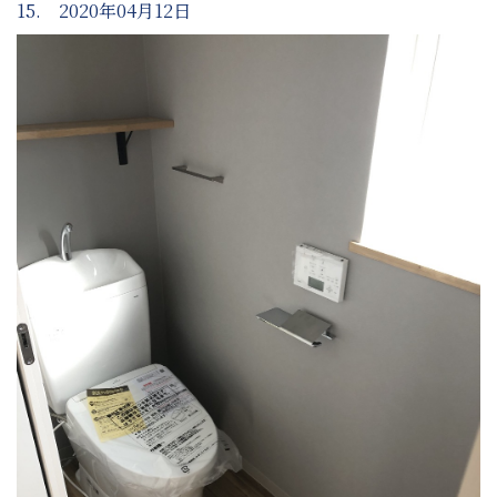
15. 2020年04月12日