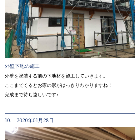
外壁下地の施工
外壁を塗装する前の下地材を施工していきます。
ここまでくるとお家の形がはっきりわかりますね！
完成まで待ち遠しいです♪
10. 2020年01月28日