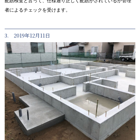
配筋検査と言って、仕様通り正しく配筋がされているか管理
者によるチェックを受けます。
3. 2019年12月11日