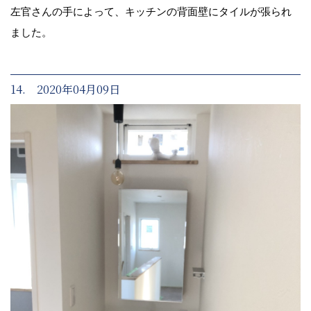
左官さんの手によって、キッチンの背面壁にタイルが張られ
ました。
14. 2020年04月09日