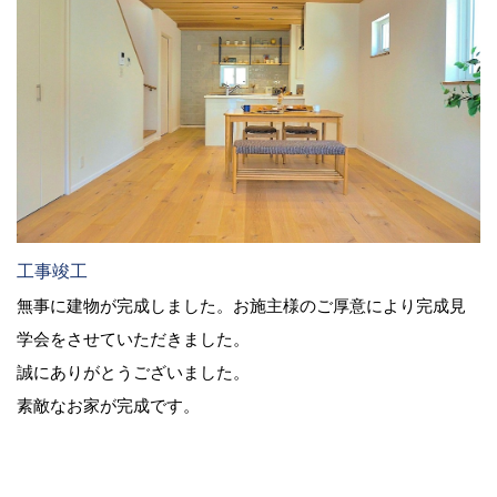
工事竣工
無事に建物が完成しました。お施主様のご厚意により完成見
学会をさせていただきました。
誠にありがとうございました。
素敵なお家が完成です。