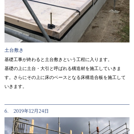
土台敷き
基礎工事が終わると土台敷きという工程に入ります。
基礎の上に土台・大引と呼ばれる構造材を施工していきま
す。さらにその上に床のベースとなる床構造合板を施工して
いきます。
6. 2019年12月24日