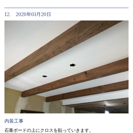
12. 2020年03月20日
内装工事
石膏ボードの上にクロスを貼っていきます。