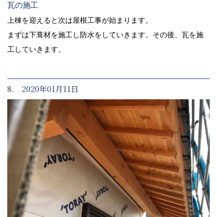
瓦の施工
上棟を迎えると次は屋根工事が始まります。
まずは下葺材を施工し防水をしていきます。その後、瓦を施
工していきます。
8. 2020年01月11日