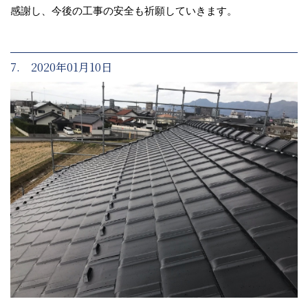
感謝し、今後の工事の安全も祈願していきます。
7. 2020年01月10日