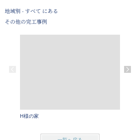
地域別 - すべて にある
その他の完工事例
H様の家
A様のお
一覧へ戻る