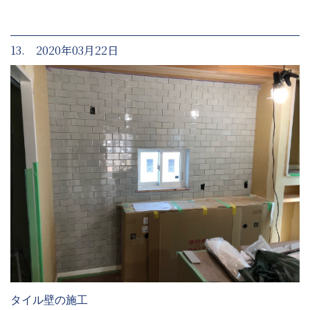
13. 2020年03月22日
タイル壁の施工