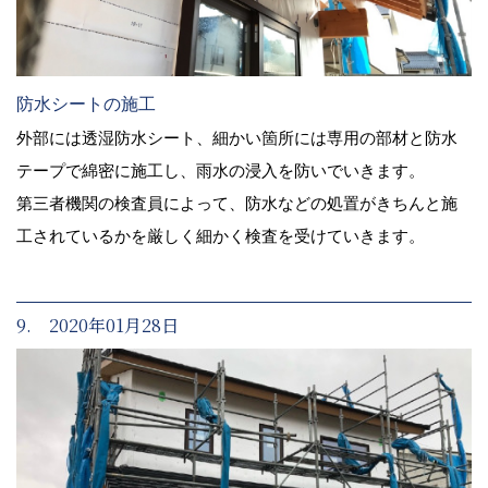
防水シートの施工
外部には透湿防水シート、細かい箇所には専用の部材と防水
テープで綿密に施工し、雨水の浸入を防いでいきます。
第三者機関の検査員によって、防水などの処置がきちんと施
工されているかを厳しく細かく検査を受けていきます。
9. 2020年01月28日