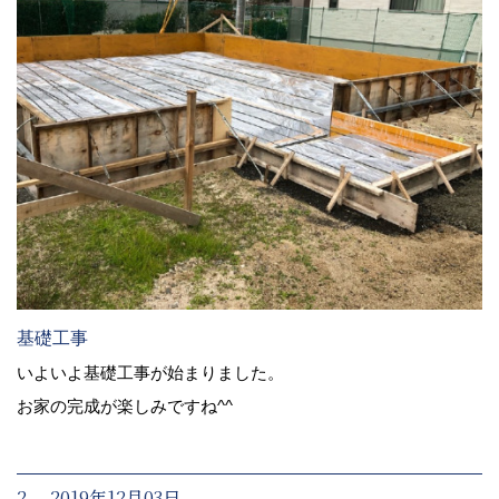
基礎工事
いよいよ基礎工事が始まりました。
お家の完成が楽しみですね^^
2. 2019年12月03日