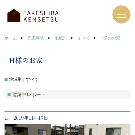
ホーム
完工事例
地域別
すべて
H様のお家
H様のお家
地域別｜すべて
建築中レポート
1. 2019年11月19日