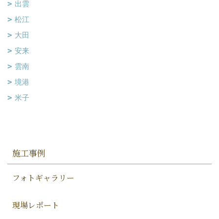
出雲
松江
大田
安来
雲南
境港
米子
施工事例
フォトギャラリー
現場レポート