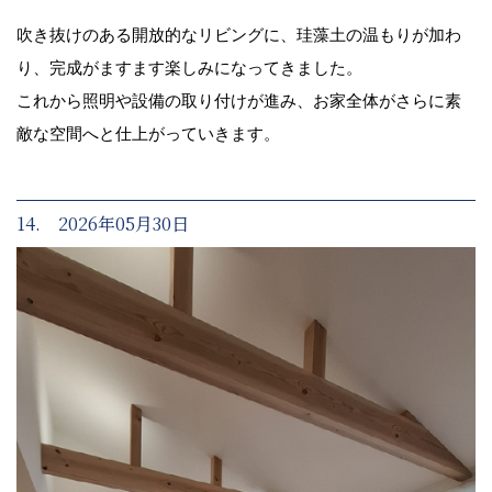
吹き抜けのある開放的なリビングに、珪藻土の温もりが加わ
り、完成がますます楽しみになってきました。
これから照明や設備の取り付けが進み、お家全体がさらに素
敵な空間へと仕上がっていきます。
14. 2026年05月30日