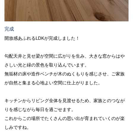
完成
開放感あふれるLDKが完成しました！
勾配天井と見せ梁が空間に広がりを生み、大きな窓からはや
さしい光と緑の景色を取り込んでいます。
無垢材の床や造作ベンチが木のぬくもりを感じさせ、ご家族
が自然と集まる心地よい空間に仕上がりました。
キッチンからリビング全体を見渡せるため、家族とのつなが
りを感じながら毎日を過ごせます。
これからこの場所でたくさんの思い出が育まれていくのが楽
しみですね。