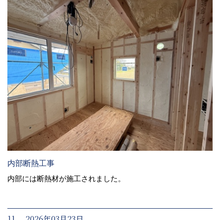
内部断熱工事
内部には断熱材が施工されました。
11. 2026年03月23日