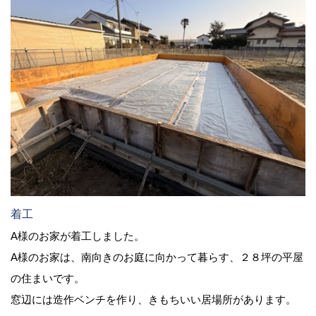
着工
A様のお家が着工しました。
A様のお家は、南向きのお庭に向かって暮らす、２８坪の平屋
の住まいです。
窓辺には造作ベンチを作り、きもちいい居場所があります。