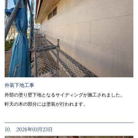
外装下地工事
外部の塗り壁下地となるサイディングが施工されました。
軒天の木の部分には塗装が行われます。
10. 2026年03月23日