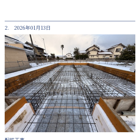
2. 2026年01月13日