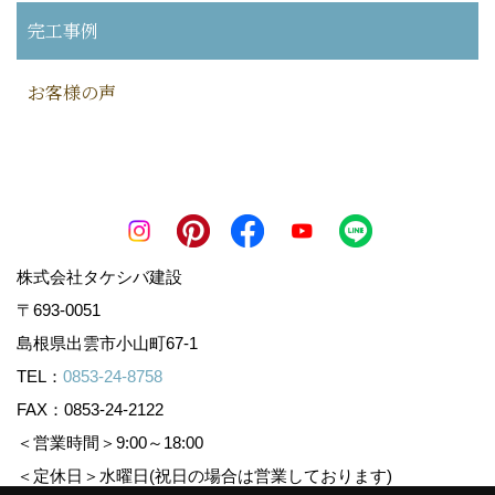
完工事例
お客様の声
株式会社タケシバ建設
〒693-0051
島根県出雲市小山町67-1
TEL：
0853-24-8758
FAX：0853-24-2122
＜営業時間＞9:00～18:00
＜定休日＞水曜日(祝日の場合は営業しております)