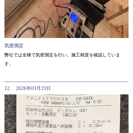
気密測定
弊社では全棟で気密測定を行い。施工精度を確認していま
す。
12. 2026年03月23日