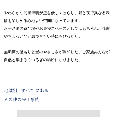
やわらかな間接照明が壁を優しく照らし、昼と夜で異なる表
情を楽しめる心地よい空間になっています。
お子さまの遊び場やお昼寝スペースとしてはもちろん、読書
やちょっとひと息つきたい時にもぴったり。
無垢床の温もりと畳のやさしさが調和した、ご家族みんなが
自然と集まるくつろぎの場所になりました。
地域別 - すべて にある
その他の完工事例