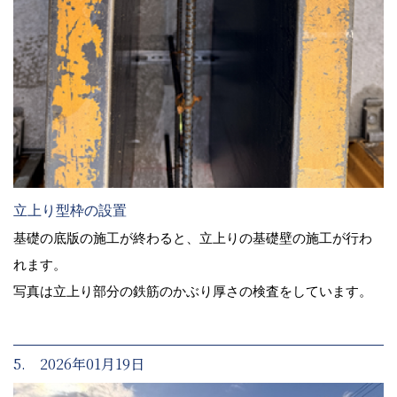
立上り型枠の設置
基礎の底版の施工が終わると、立上りの基礎壁の施工が行わ
れます。
写真は立上り部分の鉄筋のかぶり厚さの検査をしています。
5. 2026年01月19日