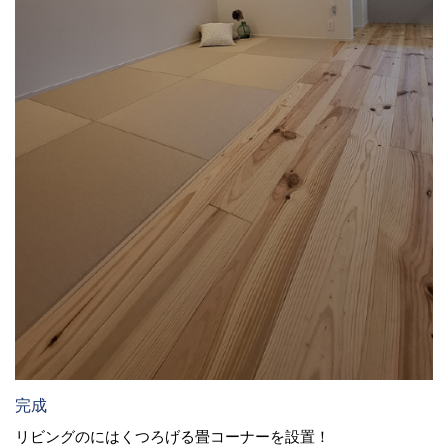
完成
リビングのにはくつろげる畳コーナーを設置！