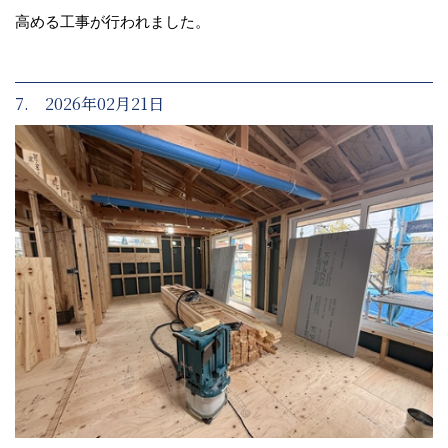
高める工事が行われました。
7. 2026年02月21日