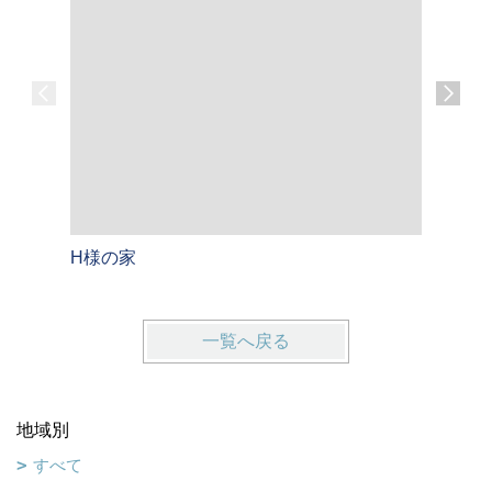
H様の家
H様のお
一覧へ戻る
地域別
すべて