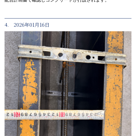
4. 2026年01月16日