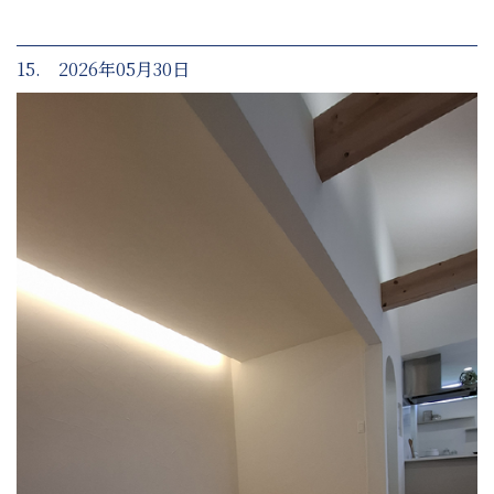
15. 2026年05月30日