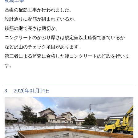
配筋工事
基礎の配筋工事が行われました。
設計通りに配筋が組まれているか、
鉄筋の継て長さは適切か、
コンクリートのかぶり厚さは規定値以上確保できているか
など沢山のチェック項目があります。
第三者による監査に合格した後コンクリートの打設を行いま
す。
3. 2026年01月14日