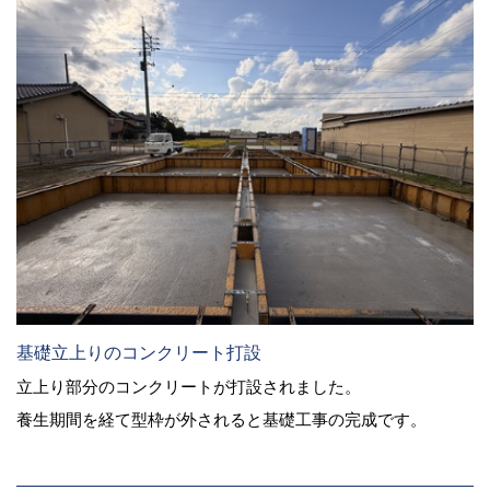
基礎立上りのコンクリート打設
立上り部分のコンクリートが打設されました。
養生期間を経て型枠が外されると基礎工事の完成です。