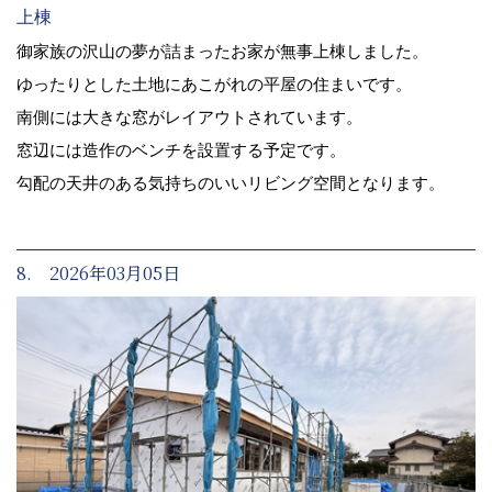
上棟
御家族の沢山の夢が詰まったお家が無事上棟しました。
ゆったりとした土地にあこがれの平屋の住まいです。
南側には大きな窓がレイアウトされています。
窓辺には造作のベンチを設置する予定です。
勾配の天井のある気持ちのいいリビング空間となります。
8. 2026年03月05日