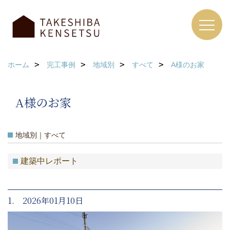
ホーム
完工事例
地域別
すべて
A様のお家
A様のお家
地域別｜すべて
建築中レポート
1. 2026年01月10日