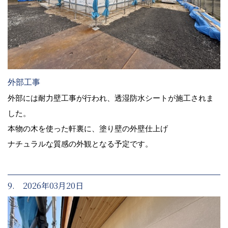
外部工事
外部には耐力壁工事が行われ、透湿防水シートが施工されま
した。
本物の木を使った軒裏に、塗り壁の外壁仕上げ
ナチュラルな質感の外観となる予定です。
9. 2026年03月20日