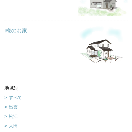
I様のお家
地域別
すべて
出雲
松江
大田