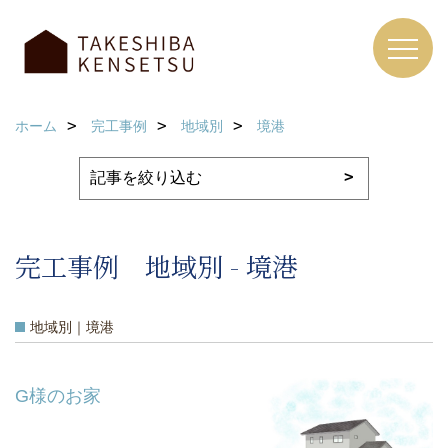
ホーム
完工事例
地域別
境港
完工事例 地域別 - 境港
地域別｜境港
G様のお家