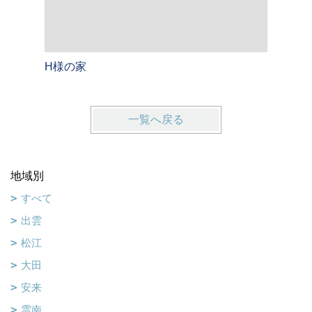
H様の家
A様のお
一覧へ戻る
地域別
すべて
出雲
松江
大田
安来
雲南