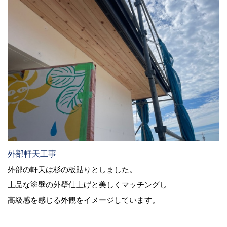
外部軒天工事
外部の軒天は杉の板貼りとしました。
上品な塗壁の外壁仕上げと美しくマッチングし
高級感を感じる外観をイメージしています。