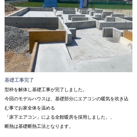
基礎工事完了
型枠を解体し基礎工事が完了しました。
今回のモデルハウスは、基礎部分にエアコンの暖気を吹き込
む事でお家全体を温める
「床下エアコン」による全館暖房を採用しました。、
断熱は基礎断熱工法となります。