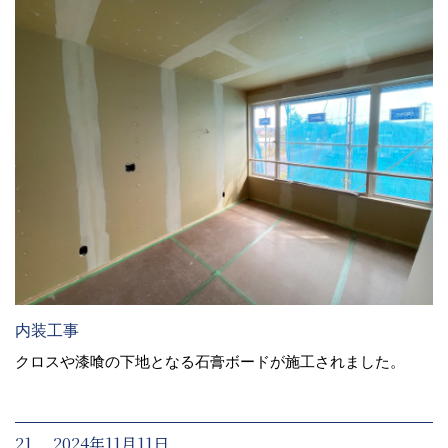
内装工事
クロスや漆喰の下地となる石膏ボードが施工されました。
21. 2024年11月11日