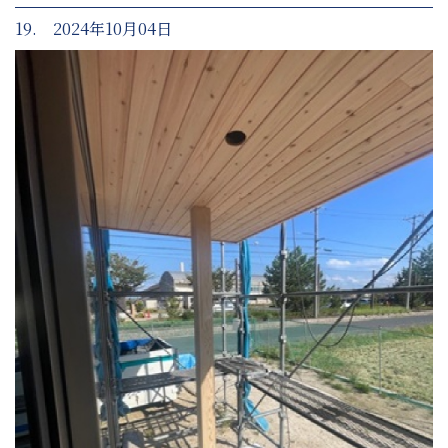
19. 2024年10月04日