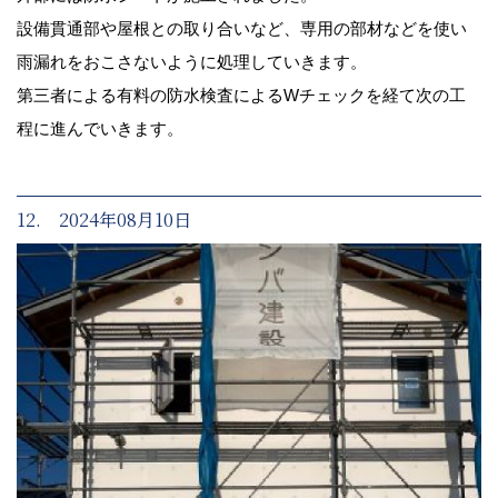
設備貫通部や屋根との取り合いなど、専用の部材などを使い
雨漏れをおこさないように処理していきます。
第三者による有料の防水検査によるWチェックを経て次の工
程に進んでいきます。
12. 2024年08月10日