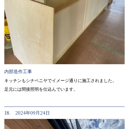
内部造作工事
キッチンもシナベニヤでイメージ通りに施工されました。
足元には間接照明を仕込んでいます。
18. 2024年09月24日