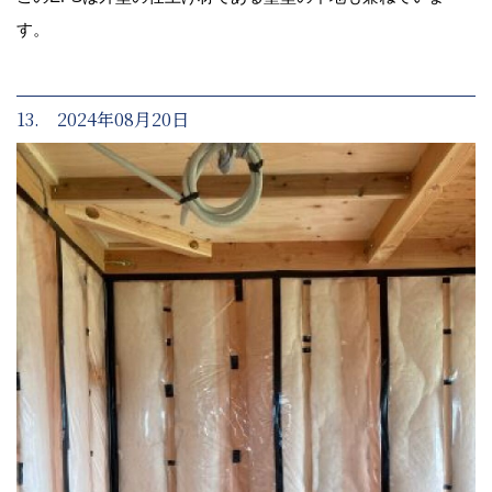
す。
13. 2024年08月20日