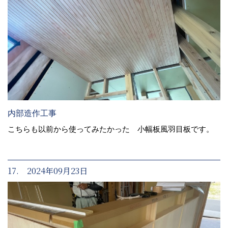
内部造作工事
こちらも以前から使ってみたかった 小幅板風羽目板です。
17. 2024年09月23日