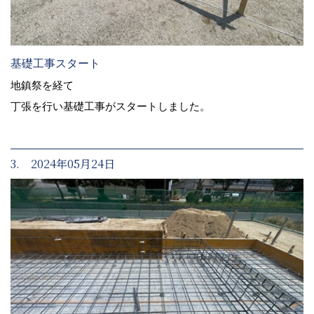
基礎工事スタート
地鎮祭を経て
丁張を行い基礎工事がスタートしました。
3. 2024年05月24日