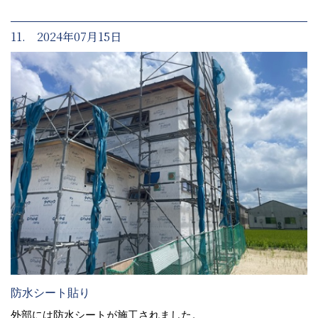
11. 2024年07月15日
防水シート貼り
外部には防水シートが施工されました。