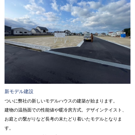
新モデル建設
ついに弊社の新しいモデルハウスの建築が始まります。
建物の温熱面での性能値や暖冷房方式。デザインテイスト、
お庭との繋がりなど長考の末たどり着いたモデルとなりま
す。