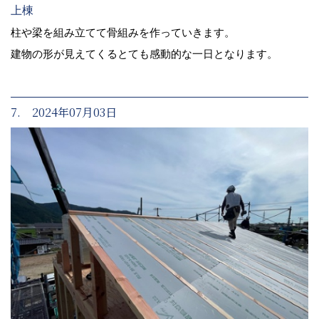
上棟
柱や梁を組み立てて骨組みを作っていきます。
建物の形が見えてくるとても感動的な一日となります。
7. 2024年07月03日