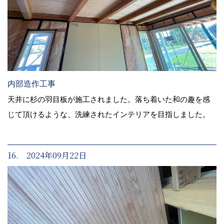
内部造作工事
天井に杉の羽目板が施工されました。落ち着いた和の趣を感
じて頂けるような、洗練されたインテリアを目指しました。
16. 2024年09月22日