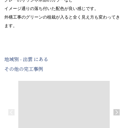
イメージ通りの落ち付いた配色が良い感じです。
外構工事のグリーンの植栽が入ると全く見え方も変わってき
ます。
地域別 - 出雲 にある
その他の完工事例