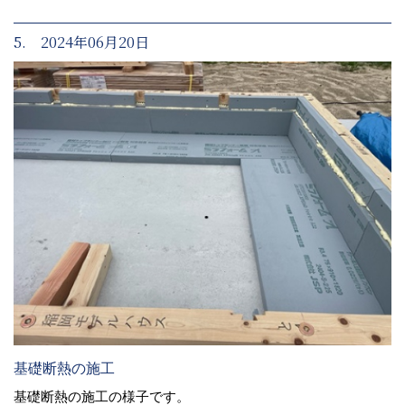
5. 2024年06月20日
基礎断熱の施工
基礎断熱の施工の様子です。