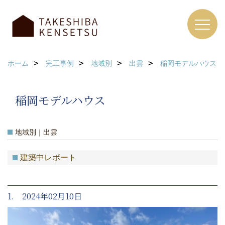
ホーム
完工事例
地域別
出雲
稲岡モデルハウス
稲岡モデルハウス
地域別｜出雲
建築中レポート
1. 2024年02月10日