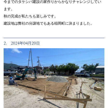
今までのタケシバ建設の家作りからかなりチャレンジしてい
ます。
秋の完成が私たちも楽しみです。
建設地は弊社の分譲地でもある稲岡町に決まりました。
2. 2024年04月20日