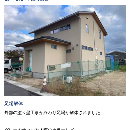
足場解体
外部の塗り壁工事が終わり足場が解体されました。
グレーのサッシや木部のカラーなど