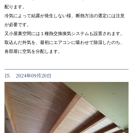
配ります。
冷気によって結露が発生しない様、断熱方法の選定には注意
が必要です。
又小屋裏空間には１種熱交換換気システムも設置されます。
取込んだ外気を、最初にエアコンに吸わせて除湿したのち、
各部屋に空気を分配します。
15. 2024年09月20日