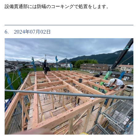
設備貫通部には防蟻のコーキングで処置をします。
6. 2024年07月02日