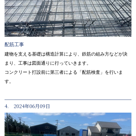
配筋工事
建物を支える基礎は構造計算により、鉄筋の組み方などが決
まり、工事は図面通りに行っていきます。
コンクリート打設前に第三者による「配筋検査」を行いま
す。
4. 2024年06月09日