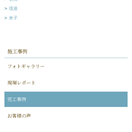
境港
米子
施工事例
フォトギャラリー
現場レポート
完工事例
お客様の声