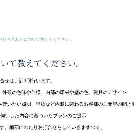
の打ち合わせについて教えてください。
ついて教えてください。
合せは、計3回行います。
、外観の色味や仕様、内部の床材や壁の色、建具のデザイン
や使いたい照明、壁紙など内装に関わるお客様のご要望の聞き
お伺いした内容に基づいたプランのご提示
す。細部にわたりお打合せをしていきますので、