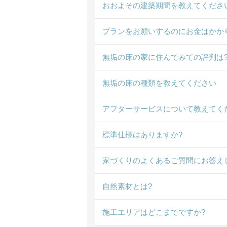
おおよその建築期間を教えてくださ
プランをお願いするのにお金はかか
無垢の床の家に住んでみての評判は
無垢の床の種類を教えてください
アフターサービスについて教えてく
標準仕様はありますか?
家づくりのよくあるご質問にお答え
自然素材とは?
施工エリアはどこまでですか?