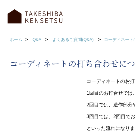
ホーム
Q&A
よくあるご質問(Q&A)
コーディネート
コーディネートの打ち合わせに
コーディネートのお打
1回目のお打合せでは
2回目では、造作部分
3回目では、2回目で
といった流れになりま