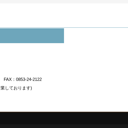
FAX：0853-24-2122
業しております)
デスクリエイト