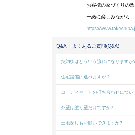
お客様の家づくりの想
一緒に楽しみながら、
https://www.takeshib
Q&A ｜よくあるご質問(Q&A)
契約後はどういう流れになりますか
住宅設備は選べますか？
コーディネートの打ち合わせについ
外壁は塗り壁だけですか?
土地探しもお願いできますか?