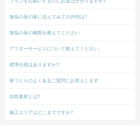
プランをお願いするのにお金はかかりますか?
無垢の床の家に住んでみての評判は?
無垢の床の種類を教えてください
アフターサービスについて教えてください。
標準仕様はありますか?
家づくりのよくあるご質問にお答えします
自然素材とは?
施工エリアはどこまでですか?