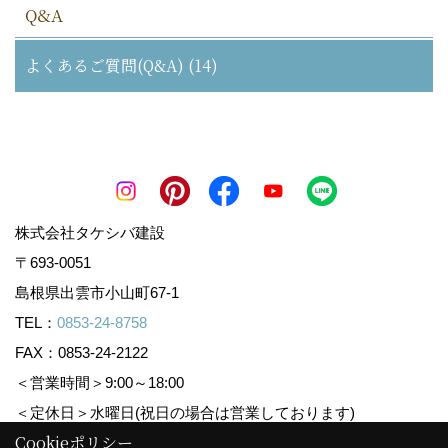
Q&A
よくあるご質問(Q&A) (14)
株式会社タケシバ建設
〒693-0051
島根県出雲市小山町67-1
TEL：
0853-24-8758
FAX：0853-24-2122
＜営業時間＞9:00～18:00
＜定休日＞水曜日(祝日の場合は営業しております)
Cookieポリシー