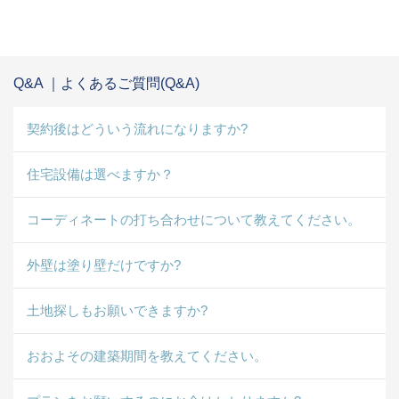
Q&A ｜よくあるご質問(Q&A)
契約後はどういう流れになりますか?
住宅設備は選べますか？
コーディネートの打ち合わせについて教えてください。
外壁は塗り壁だけですか?
土地探しもお願いできますか?
おおよその建築期間を教えてください。