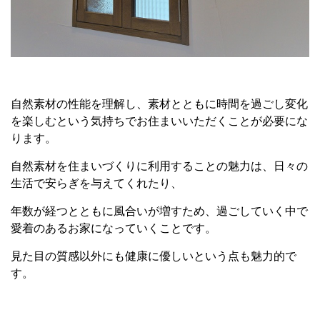
自然素材の性能を理解し、素材とともに時間を過ごし変化
を楽しむという気持ちでお住まいいただくことが必要にな
ります。
自然素材を住まいづくりに利用することの魅力は、日々の
生活で安らぎを与えてくれたり、
年数が経つとともに風合いが増すため、過ごしていく中で
愛着のあるお家になっていくことです。
見た目の質感以外にも健康に優しいという点も魅力的で
す。