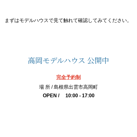
まずはモデルハウスで見て触れて確認してみてください。
高岡モデルハウス 公開中
完全予約制
場 所 / 島根県出雲市高岡町
OPEN / 10:00 - 17:00