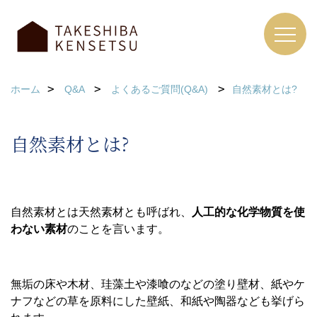
ホーム
Q&A
よくあるご質問(Q&A)
自然素材とは?
自然素材とは?
自然素材とは天然素材とも呼ばれ、
人工的な化学物質を使
わない素材
のことを言います。
無垢の床や木材、珪藻土や漆喰のなどの塗り壁材、紙やケ
ナフなどの草を原料にした壁紙、和紙や陶器なども挙げら