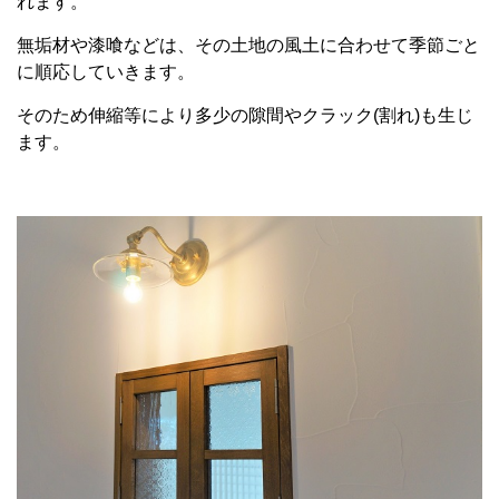
れます。
無垢材や漆喰などは、その土地の風土に合わせて季節ごと
に順応していきます。
そのため伸縮等により多少の隙間やクラック(割れ)も生じ
ます。