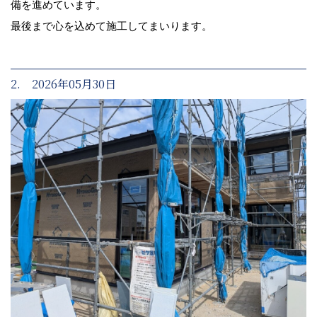
備を進めています。
最後まで心を込めて施工してまいります。
2. 2026年05月30日