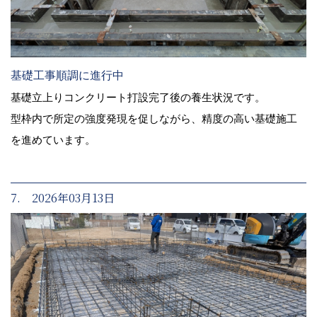
基礎工事順調に進行中
基礎立上りコンクリート打設完了後の養生状況です。
型枠内で所定の強度発現を促しながら、精度の高い基礎施工
を進めています。
7. 2026年03月13日