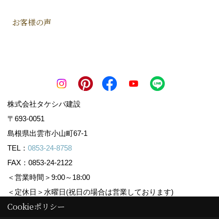
お客様の声
株式会社タケシバ建設
〒693-0051
島根県出雲市小山町67-1
TEL：
0853-24-8758
FAX：0853-24-2122
＜営業時間＞9:00～18:00
＜定休日＞水曜日(祝日の場合は営業しております)
Cookieポリシー