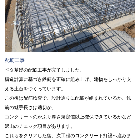
配筋工事
ベタ基礎の配筋工事が完了しました。
構造計算に基づき鉄筋を正確に組み上げ、建物をしっかり支
える土台をつくっています。
この後は配筋検査で、設計通りに配筋が組まれているか、鉄
筋の継手長さは適切か、
コンクリートのかぶり厚さ規定値以上確保できているかなど
沢山のチェック項目があります。
これらをクリアした後、次工程のコンクリート打設へ進みま