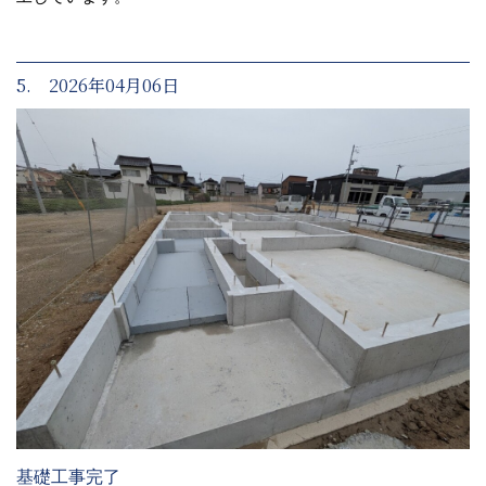
5. 2026年04月06日
基礎工事完了