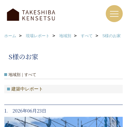
ホーム
現場レポート
地域別
すべて
S様のお家
S様のお家
地域別｜すべて
建築中レポート
1. 2026年06月23日