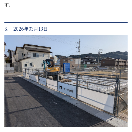
す。
8. 2026年03月13日