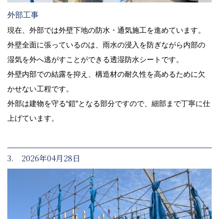
外部工事
現在、外部では外壁下地の防水・通気施工を進めています。
外壁全面に張っているのは、雨水の浸入を防ぎながら内部の
湿気を外へ逃がすことができる透湿防水シートです。
外壁内部での結露を抑え、構造材の耐久性を高めるために欠
かせない工程です。
外部は建物を守る“鎧”となる部分ですので、細部まで丁寧に仕
上げています。
3. 2026年04月28日