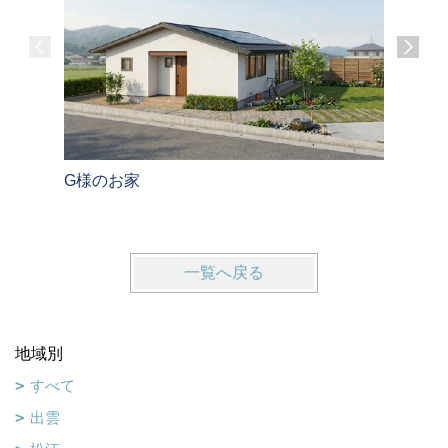
G様のお家
K様のお
一覧へ戻る
地域別
すべて
出雲