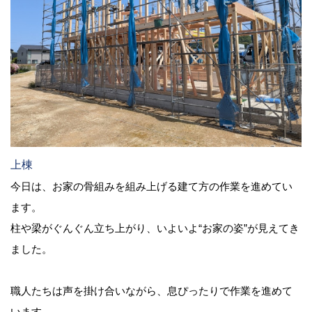
上棟
今日は、お家の骨組みを組み上げる建て方の作業を進めてい
ます。
柱や梁がぐんぐん立ち上がり、いよいよ“お家の姿”が見えてき
ました。
職人たちは声を掛け合いながら、息ぴったりで作業を進めて
います。