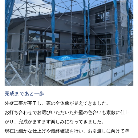
完成まであと一歩
外壁工事が完了し、家の全体像が見えてきました。
お打ち合わせでお選びいただいた外壁の色合いも素敵に仕上
がり、完成がますます楽しみになってきました。
現在は細かな仕上げや最終確認を行い、お引渡しに向けて準