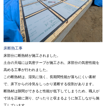
床断熱工事
床部分に断熱材が施工されました。
土台の天端には気密テープが施工され、床部分の気密性能を
高める工事が行われました。
この断熱材は、湿気に強く、長期間性能が落ちにくい素材
で、床下からの冷気をしっかり遮断する役割があります。
断熱材は隙間ができると性能が低下してしまうため、職人が
寸法を正確に測り、ぴったりと収まるように加工しながら施
工しています。