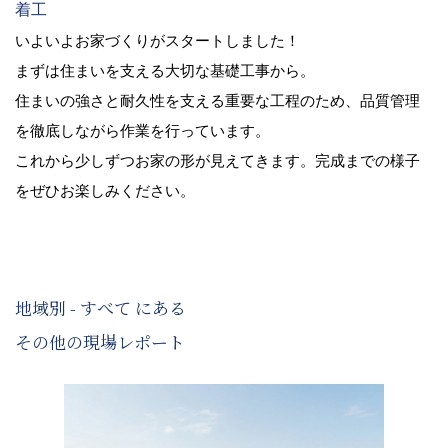
着工
いよいよお家づくりがスタートしました！
まずは住まいを支える大切な基礎工事から。
住まいの強さと耐久性を支える重要な工程のため、品質管理
を徹底しながら作業を行っています。
これから少しずつお家の形が見えてきます。完成までの様子
をぜひお楽しみください。
地域別 - すべて にある
その他の現場レポート