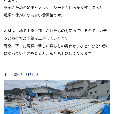
安全のための足場やメッシュシートもしっかり整えてあり、
現場全体がとても良い雰囲気です。
木材は工場で丁寧に加工されたものを使っているので、カチ
ッと気持ちよく組み上がっていきます。
青空の下、お客様の新しい暮らしの舞台が、ひとつひとつ形
になっていくのを見ると、私たちも嬉しくなります。
4. 2026年04月20日