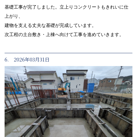
基礎工事が完了しました。立上りコンクリートもきれいに仕
上がり、
建物を支える丈夫な基礎が完成しています。
次工程の土台敷き・上棟へ向けて工事を進めていきます。
6. 2026年03月31日