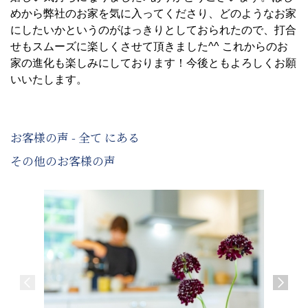
めから弊社のお家を気に入ってくださり、どのようなお家
にしたいかというのがはっきりとしておられたので、打合
せもスムーズに楽しくさせて頂きました^^ これからのお
家の進化も楽しみにしております！今後ともよろしくお願
いいたします。
お客様の声 - 全て にある
その他のお客様の声