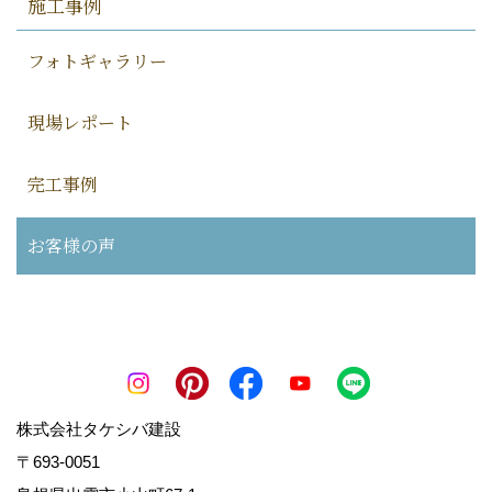
施工事例
フォトギャラリー
現場レポート
完工事例
お客様の声
株式会社タケシバ建設
〒693-0051