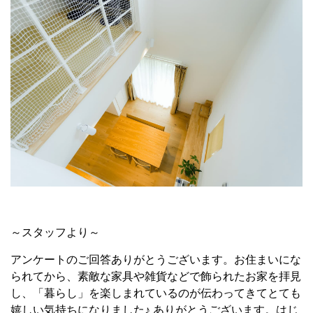
～スタッフより～
アンケートのご回答ありがとうございます。お住まいにな
られてから、素敵な家具や雑貨などで飾られたお家を拝見
し、「暮らし」を楽しまれているのが伝わってきてとても
嬉しい気持ちになりました♪ ありがとうございます。はじ