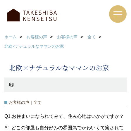
ホーム
お客様の声
お客様の声
全て
北欧×ナチュラルなママンのお家
北欧×ナチュラルなママンのお家
I様
お客様の声｜全て
Q1.お住まいになられてみて、住み心地はいかがですか？
A1.どこの部屋も自分好みの雰囲気でかわいくて癒されて