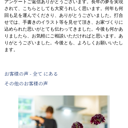
アンケートご返信ありがとうございます。長年の夢を実現
されて、こちらとしても大変うれしく思います。何年も何
回も足を運んでくださり、ありがとうございました。打合
せでは、手書きのイラスト等を見せて頂き、お家づくりに
込められた思いがとても伝わってきました。今後も何かあ
りましたら、お気軽にご相談いただければと思います。あ
りがとうございました。今後とも、よろしくお願いいたし
ます。
お客様の声 - 全て にある
その他のお客様の声