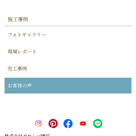
施工事例
フォトギャラリー
現場レポート
完工事例
お客様の声