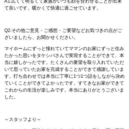
A1.広くて明るくて家族がいつも顔を合わせることが出来
て良いです。暖かくて快適に過ごせています。
Q2.その他ご意見・ご感想・ご要望などお気づきの点がご
ざいましたら、お聞かせください。
マイホームにずっと憧れていてママンのお家にずっと住み
たかった思いをタケシバさんで実現することができて、本
当に嬉しかったです。たくさんの要望を取り入れていただ
いて思っていたお家を完成することができて感謝していま
す。打ち合わせでは本当に丁寧に1つ1つ話をしながら決め
ていくことができてよかったです。すてきなお家ができて
これからの生活が楽しみです。本当にありがとうございま
した。
～スタッフより～