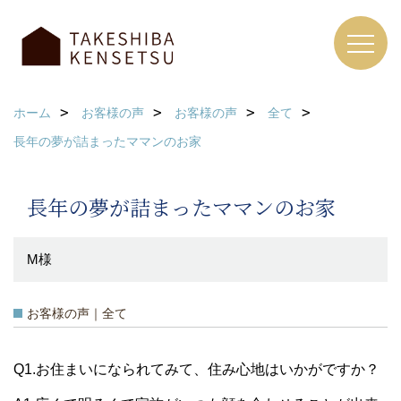
ホーム
お客様の声
お客様の声
全て
長年の夢が詰まったママンのお家
長年の夢が詰まったママンのお家
M様
お客様の声｜全て
Q1.お住まいになられてみて、住み心地はいかがですか？